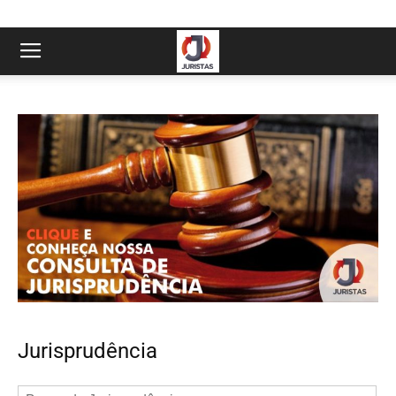
Jurisprudência