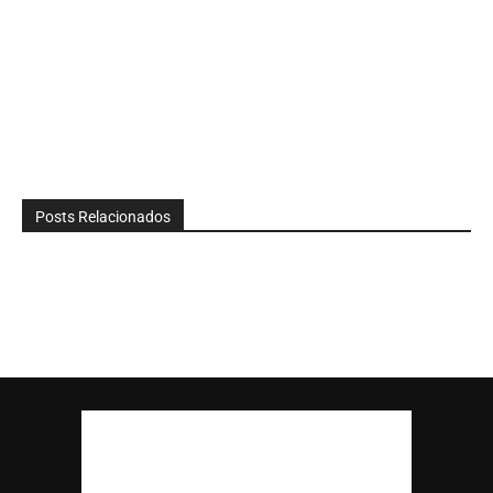
Posts Relacionados