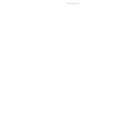
- Anúncio -