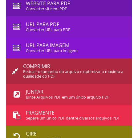
WEBSITE PARA PDF
Converter site em PDF
URL PARA PDF
Converter URL para PDF
URL PARA IMAGEM
Converter URL para imagem
COMPRIMIR
Reduzir o tamanho do arquivo e optimizar o máximo a
qualidade do PDF
JUNTAR
Junte Arquivos PDF em um único arquivo PDF
FRAGMENTE
Separe um único PDF dentre diversos arquivos PDF
GIRE