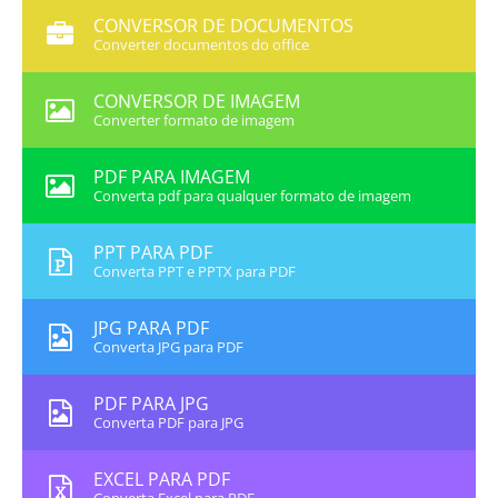
CONVERSOR DE DOCUMENTOS
Converter documentos do office
CONVERSOR DE IMAGEM
Converter formato de imagem
PDF PARA IMAGEM
Converta pdf para qualquer formato de imagem
PPT PARA PDF
Converta PPT e PPTX para PDF
JPG PARA PDF
Converta JPG para PDF
PDF PARA JPG
Converta PDF para JPG
EXCEL PARA PDF