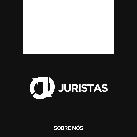
SOBRE NÓS