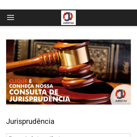
Jurisprudência