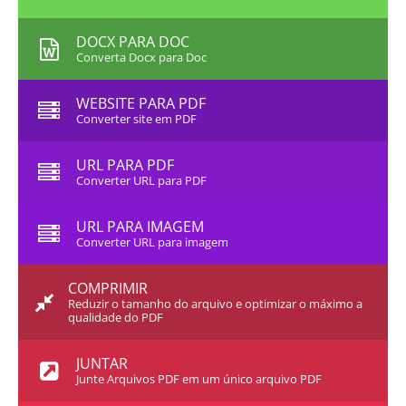
DOCX PARA DOC
Converta Docx para Doc
WEBSITE PARA PDF
Converter site em PDF
URL PARA PDF
Converter URL para PDF
URL PARA IMAGEM
Converter URL para imagem
COMPRIMIR
Reduzir o tamanho do arquivo e optimizar o máximo a
qualidade do PDF
JUNTAR
Junte Arquivos PDF em um único arquivo PDF