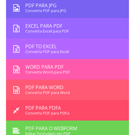
PDF PARA JPG
Converta PDF para JPG
EXCEL PARA PDF
Converta Excel para PDF
PDF TO EXCEL
Converta PDF para Excel
WORD PARA PDF
Converta Word para PDF
PDF PARA WORD
Converta PDF para Word
PDF PARA PDFA
Converta PDF para PDFa
PDF PARA O WEBFORM
Editar formulário em PDF