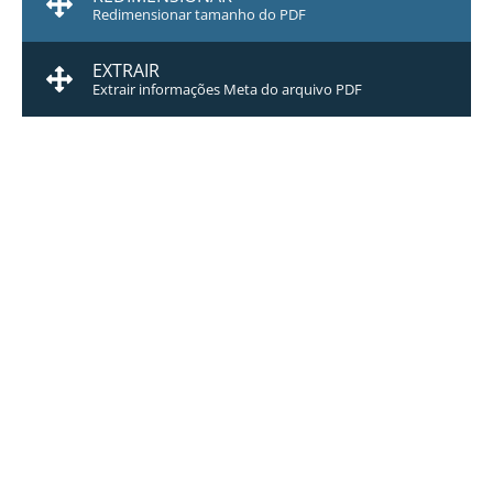
Redimensionar tamanho do PDF
EXTRAIR
Extrair informações Meta do arquivo PDF