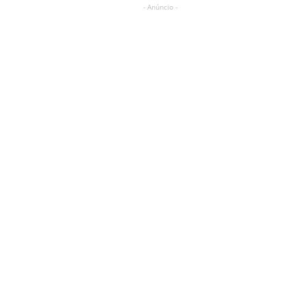
- Anúncio -