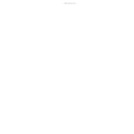
- Anúncio -