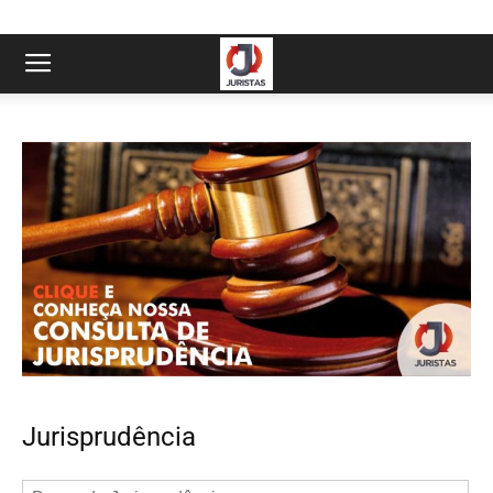
Jurisprudência