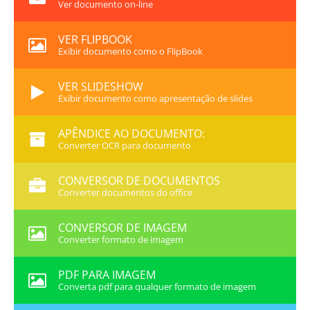
Ver documento on-line
VER FLIPBOOK
Exibir documento como o FlipBook
VER SLIDESHOW
Exibir documento como apresentação de slides
APÊNDICE AO DOCUMENTO:
Converter OCR para documento
CONVERSOR DE DOCUMENTOS
Converter documentos do office
CONVERSOR DE IMAGEM
Converter formato de imagem
PDF PARA IMAGEM
Converta pdf para qualquer formato de imagem