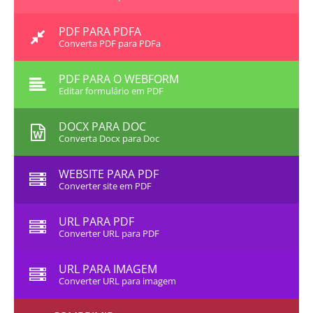
PDF PARA PDFA
Converta PDF para PDFa
PDF PARA O WEBFORM
Editar formulário em PDF
DOCX PARA DOC
Converta Docx para Doc
WEBSITE PARA PDF
Converter site em PDF
URL PARA PDF
Converter URL para PDF
URL PARA IMAGEM
Converter URL para imagem