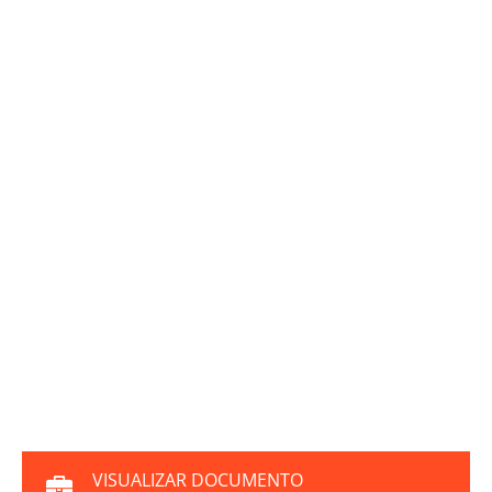
VISUALIZAR DOCUMENTO