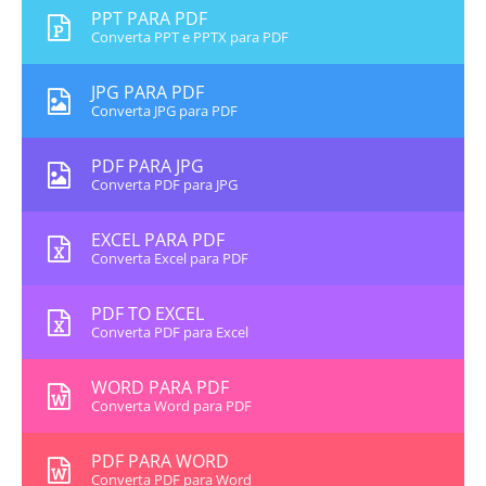
PPT PARA PDF
Converta PPT e PPTX para PDF
JPG PARA PDF
Converta JPG para PDF
PDF PARA JPG
Converta PDF para JPG
EXCEL PARA PDF
Converta Excel para PDF
PDF TO EXCEL
Converta PDF para Excel
WORD PARA PDF
Converta Word para PDF
PDF PARA WORD
Converta PDF para Word