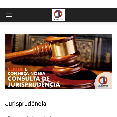
Jurisprudência