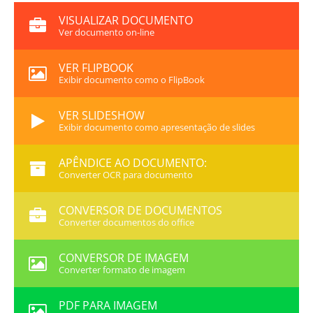
VISUALIZAR DOCUMENTO
Ver documento on-line
VER FLIPBOOK
Exibir documento como o FlipBook
VER SLIDESHOW
Exibir documento como apresentação de slides
APÊNDICE AO DOCUMENTO:
Converter OCR para documento
CONVERSOR DE DOCUMENTOS
Converter documentos do office
CONVERSOR DE IMAGEM
Converter formato de imagem
PDF PARA IMAGEM