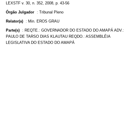
LEXSTF v. 30, n. 352, 2008, p. 43-56
Órgão Julgador
:
Tribunal Pleno
Relator(a)
:
Min. EROS GRAU
Parte(s)
:
REQTE.: GOVERNADOR DO ESTADO DO AMAPÁ ADV.:
PAULO DE TARSO DIAS KLAUTAU REQDO.: ASSEMBLÉIA
LEGISLATIVA DO ESTADO DO AMAPÁ