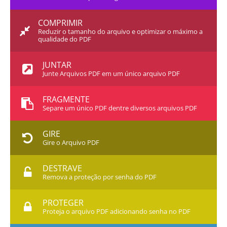
COMPRIMIR
Reduzir o tamanho do arquivo e optimizar o máximo a
qualidade do PDF
JUNTAR
Junte Arquivos PDF em um único arquivo PDF
FRAGMENTE
Separe um único PDF dentre diversos arquivos PDF
GIRE
Gire o Arquivo PDF
DESTRAVE
Remova a proteção por senha do PDF
PROTEGER
Proteja o arquivo PDF adicionando senha no PDF