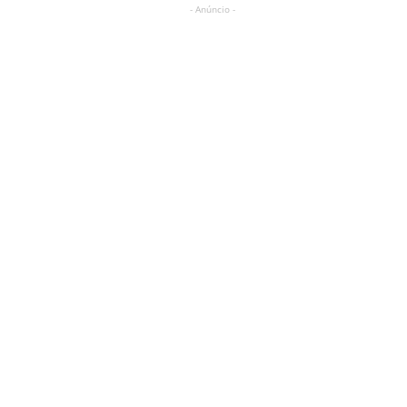
- Anúncio -