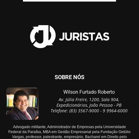
SOBRE NÓS
Wilson Furtado Roberto
Av. Júlia Freire, 1200, Sala 904,
Expedicionários, João Pessoa - PB
Telefone: (83) 3567-9000 - 9 9964-6000
Advogado militante, Administrador de Empresas pela Universidade
Federal da Paraíba, MBA em Gestão Empresarial pela Fundação Getúlio
Vargas, professor, palestrante, empresário, Bacharel em Direito pelo