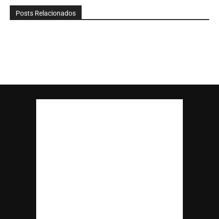
Posts Relacionados