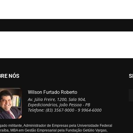
BRE NÓS
S
Wilson Furtado Roberto
Av. Júlia Freire, 1200, Sala 904,
Expedicionários, João Pessoa - PB
Telefone: (83) 3567-9000 - 9 9964-6000
ado militante, Administrador de Empresas pela Universidade Federal
raíba, MBA em Gestão Empresarial pela Fundação Getúlio Vargas,