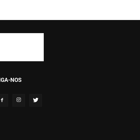
IGA-NOS