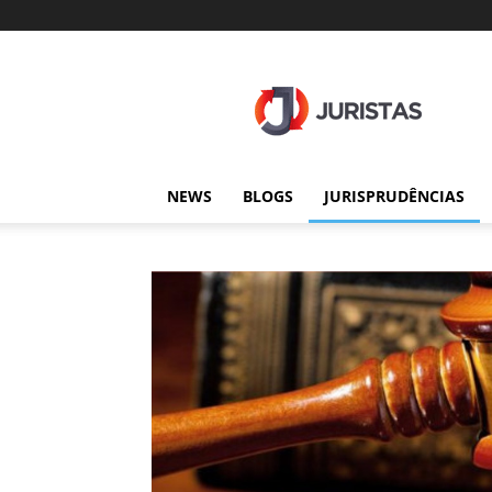
Juristas
NEWS
BLOGS
JURISPRUDÊNCIAS