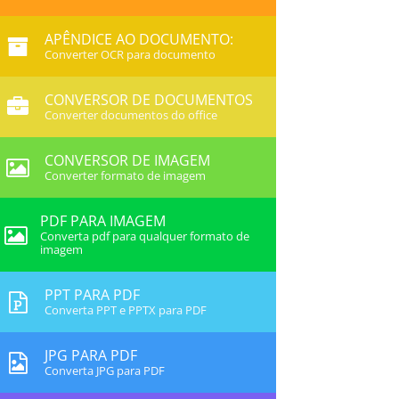
APÊNDICE AO DOCUMENTO:
Converter OCR para documento
CONVERSOR DE DOCUMENTOS
Converter documentos do office
CONVERSOR DE IMAGEM
Converter formato de imagem
PDF PARA IMAGEM
Converta pdf para qualquer formato de
imagem
PPT PARA PDF
Converta PPT e PPTX para PDF
JPG PARA PDF
Converta JPG para PDF