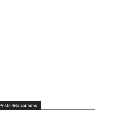
Posts Relacionados