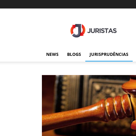
Juristas
NEWS
BLOGS
JURISPRUDÊNCIAS