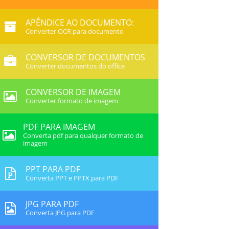
APÊNDICE AO DOCUMENTO:
Converter OCR para documento
CONVERSOR DE DOCUMENTOS
Converter documentos do office
CONVERSOR DE IMAGEM
Converter formato de imagem
PDF PARA IMAGEM
Converta pdf para qualquer formato de
imagem
PPT PARA PDF
Converta PPT e PPTX para PDF
JPG PARA PDF
Converta JPG para PDF