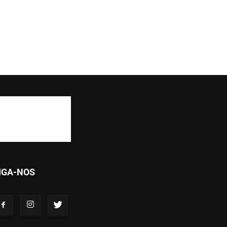
IGA-NOS