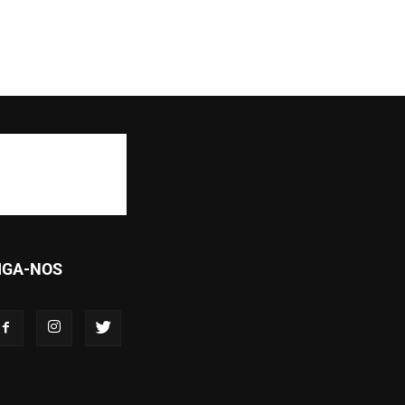
IGA-NOS