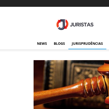
Juristas
NEWS
BLOGS
JURISPRUDÊNCIAS