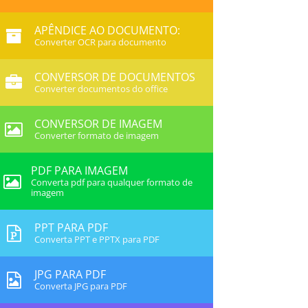
APÊNDICE AO DOCUMENTO:
Converter OCR para documento
CONVERSOR DE DOCUMENTOS
Converter documentos do office
CONVERSOR DE IMAGEM
Converter formato de imagem
PDF PARA IMAGEM
Converta pdf para qualquer formato de
imagem
PPT PARA PDF
Converta PPT e PPTX para PDF
JPG PARA PDF
Converta JPG para PDF