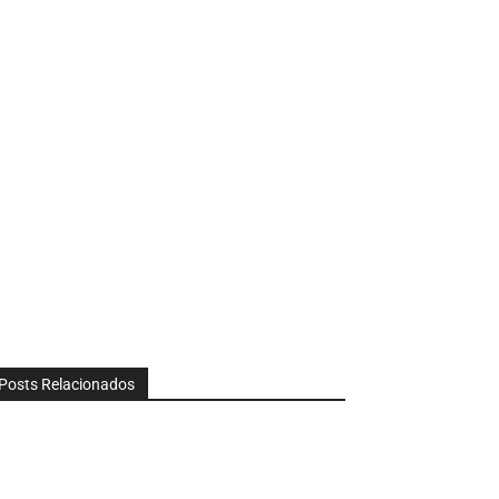
Posts Relacionados