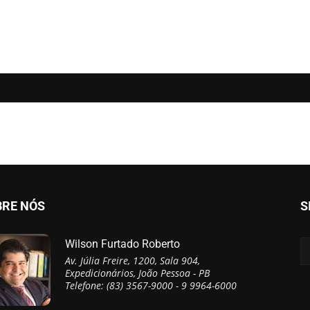
BRE NÓS
S
Wilson Furtado Roberto
Av. Júlia Freire, 1200, Sala 904,
Expedicionários, João Pessoa - PB
Telefone: (83) 3567-9000 - 9 9964-6000