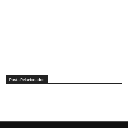
Posts Relacionados