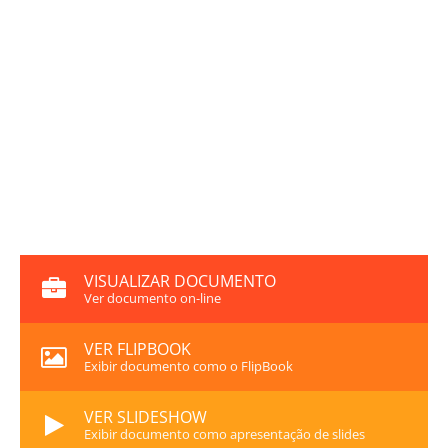
VISUALIZAR DOCUMENTO
Ver documento on-line
VER FLIPBOOK
Exibir documento como o FlipBook
VER SLIDESHOW
Exibir documento como apresentação de slides