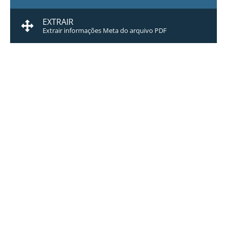
EXTRAIR
Extrair informações Meta do arquivo PDF