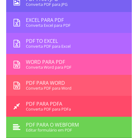
Converta PDF para JPG
EXCEL PARA PDF
Converta Excel para PDF
PDF TO EXCEL
Converta PDF para Excel
WORD PARA PDF
Converta Word para PDF
PDF PARA WORD
Converta PDF para Word
PDF PARA PDFA
Converta PDF para PDFa
PDF PARA O WEBFORM
Editar formulário em PDF