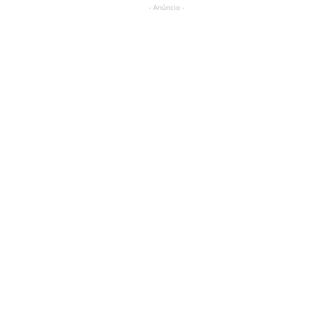
- Anúncio -