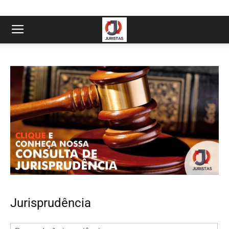
Jurisprudência