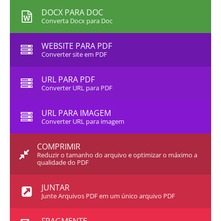
DOCX PARA DOC
Converta Docx para Doc
WEBSITE PARA PDF
Converter site em PDF
URL PARA PDF
Converter URL para PDF
URL PARA IMAGEM
Converter URL para imagem
COMPRIMIR
Reduzir o tamanho do arquivo e optimizar o máximo a
qualidade do PDF
JUNTAR
Junte Arquivos PDF em um único arquivo PDF