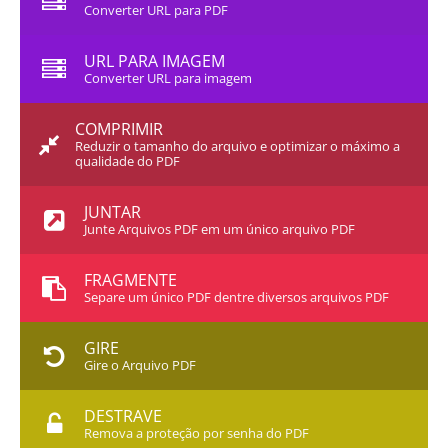
Converter URL para PDF
URL PARA IMAGEM
Converter URL para imagem
COMPRIMIR
Reduzir o tamanho do arquivo e optimizar o máximo a
qualidade do PDF
JUNTAR
Junte Arquivos PDF em um único arquivo PDF
FRAGMENTE
Separe um único PDF dentre diversos arquivos PDF
GIRE
Gire o Arquivo PDF
DESTRAVE
Remova a proteção por senha do PDF