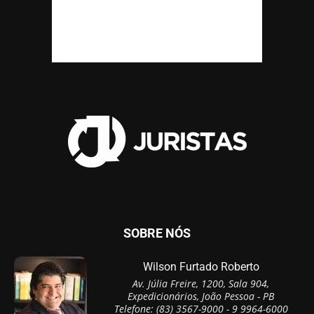
SOBRE NÓS
Wilson Furtado Roberto
Av. Júlia Freire, 1200, Sala 904,
Expedicionários, João Pessoa - PB
Telefone: (83) 3567-9000 - 9 9964-6000