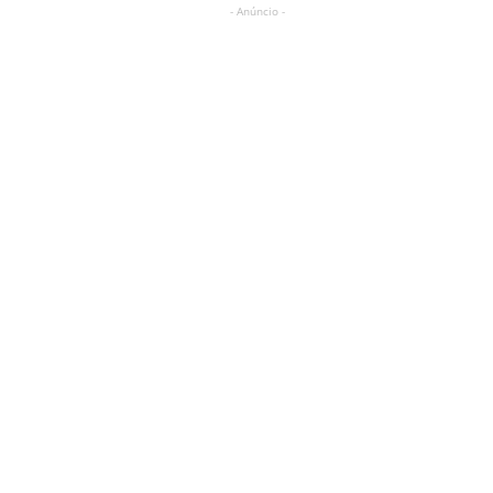
- Anúncio -