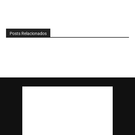
Posts Relacionados