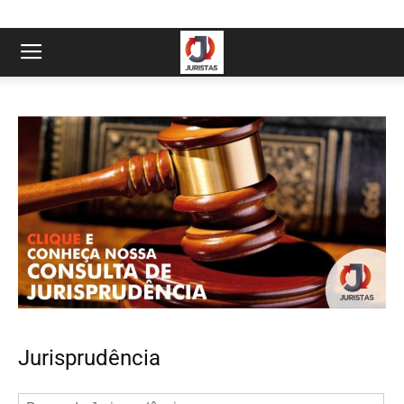
Jurisprudência