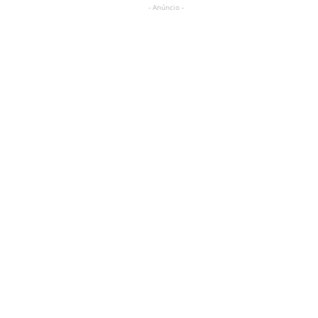
- Anúncio -