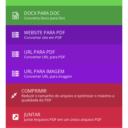
DOCX PARA DOC
Converta Docx para Doc
WEBSITE PARA PDF
Converter site em PDF
URL PARA PDF
Converter URL para PDF
URL PARA IMAGEM
Converter URL para imagem
COMPRIMIR
Reduzir o tamanho do arquivo e optimizar o máximo a
qualidade do PDF
JUNTAR
Junte Arquivos PDF em um único arquivo PDF