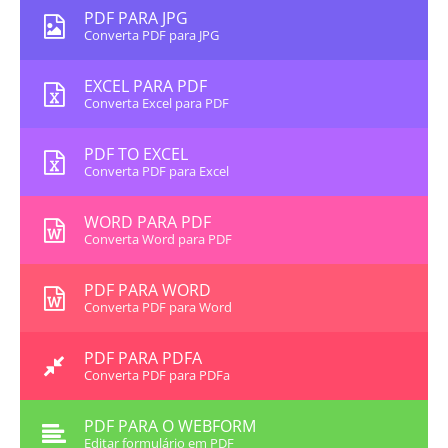
PDF PARA JPG
Converta PDF para JPG
EXCEL PARA PDF
Converta Excel para PDF
PDF TO EXCEL
Converta PDF para Excel
WORD PARA PDF
Converta Word para PDF
PDF PARA WORD
Converta PDF para Word
PDF PARA PDFA
Converta PDF para PDFa
PDF PARA O WEBFORM
Editar formulário em PDF