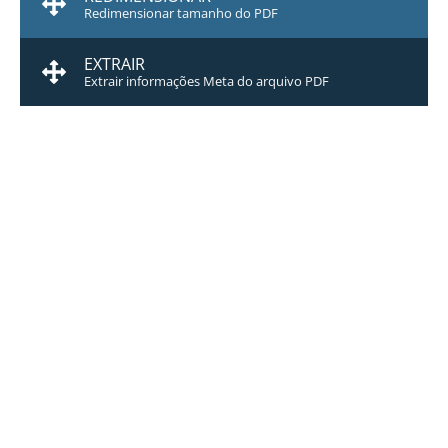
Redimensionar tamanho do PDF
EXTRAIR
Extrair informações Meta do arquivo PDF