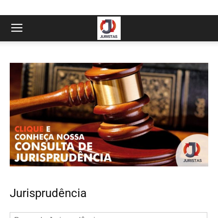
Jurisprudência