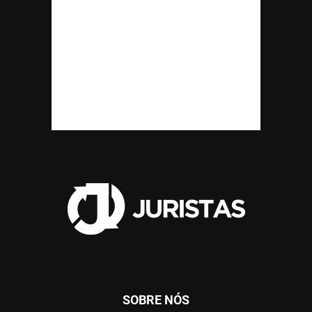
SOBRE NÓS