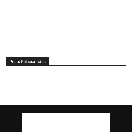
Posts Relacionados