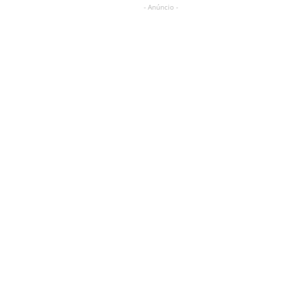
- Anúncio -