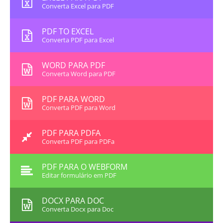
Converta Excel para PDF
PDF TO EXCEL
Converta PDF para Excel
WORD PARA PDF
Converta Word para PDF
PDF PARA WORD
Converta PDF para Word
PDF PARA PDFA
Converta PDF para PDFa
PDF PARA O WEBFORM
Editar formulário em PDF
DOCX PARA DOC
Converta Docx para Doc