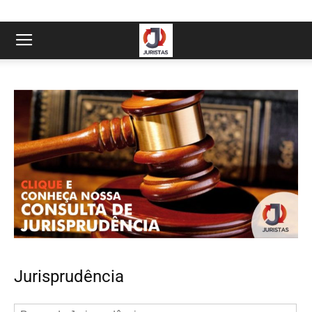
Jurisprudência