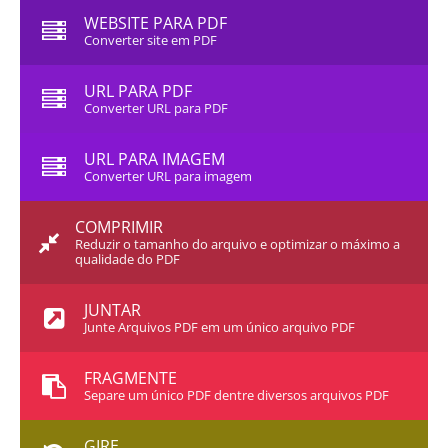
WEBSITE PARA PDF
Converter site em PDF
URL PARA PDF
Converter URL para PDF
URL PARA IMAGEM
Converter URL para imagem
COMPRIMIR
Reduzir o tamanho do arquivo e optimizar o máximo a
qualidade do PDF
JUNTAR
Junte Arquivos PDF em um único arquivo PDF
FRAGMENTE
Separe um único PDF dentre diversos arquivos PDF
GIRE