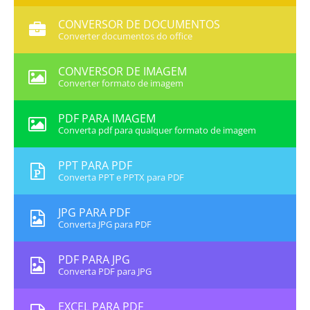
CONVERSOR DE DOCUMENTOS
Converter documentos do office
CONVERSOR DE IMAGEM
Converter formato de imagem
PDF PARA IMAGEM
Converta pdf para qualquer formato de imagem
PPT PARA PDF
Converta PPT e PPTX para PDF
JPG PARA PDF
Converta JPG para PDF
PDF PARA JPG
Converta PDF para JPG
EXCEL PARA PDF