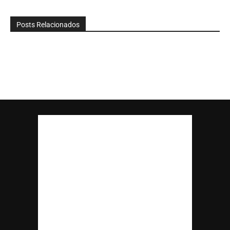
Posts Relacionados