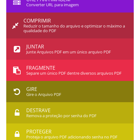
Converter URL para imagem
COMPRIMIR
Reduzir o tamanho do arquivo e optimizar o máximo a
qualidade do PDF
JUNTAR
Junte Arquivos PDF em um único arquivo PDF
FRAGMENTE
Separe um único PDF dentre diversos arquivos PDF
GIRE
Gire o Arquivo PDF
DESTRAVE
Remova a proteção por senha do PDF
PROTEGER
Proteja o arquivo PDF adicionando senha no PDF