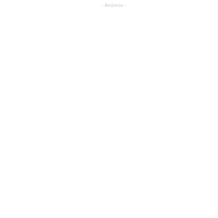
- Anúncio -