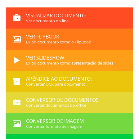
VISUALIZAR DOCUMENTO
Ver documento on-line
VER FLIPBOOK
Exibir documento como o FlipBook
VER SLIDESHOW
Exibir documento como apresentação de slides
APÊNDICE AO DOCUMENTO:
Converter OCR para documento
CONVERSOR DE DOCUMENTOS
Converter documentos do office
CONVERSOR DE IMAGEM
Converter formato de imagem