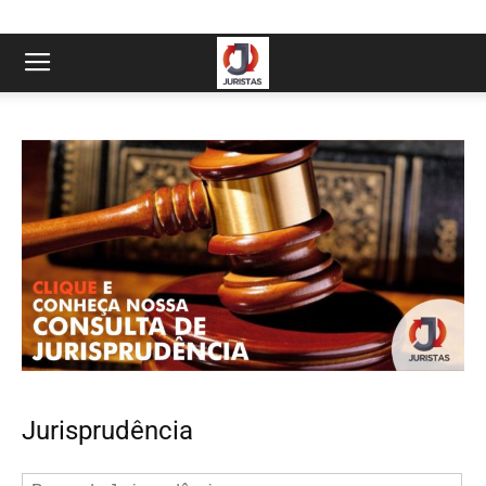
Jurisprudência