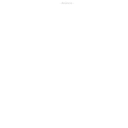
- Anúncio -