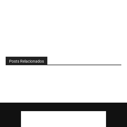
Posts Relacionados