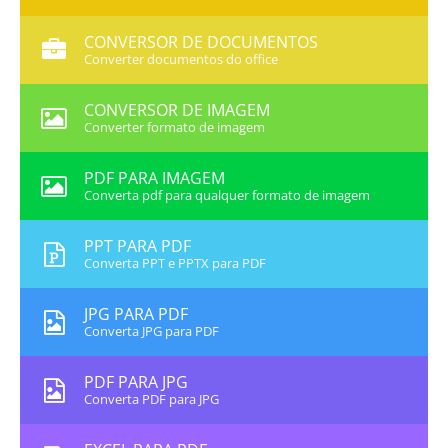
CONVERSOR DE DOCUMENTOS
Converter documentos do office
CONVERSOR DE IMAGEM
Converter formato de imagem
PDF PARA IMAGEM
Converta pdf para qualquer formato de imagem
PPT PARA PDF
Converta PPT e PPTX para PDF
JPG PARA PDF
Converta JPG para PDF
PDF PARA JPG
Converta PDF para JPG