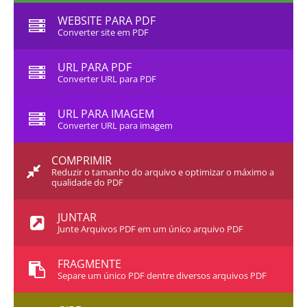
WEBSITE PARA PDF
Converter site em PDF
URL PARA PDF
Converter URL para PDF
URL PARA IMAGEM
Converter URL para imagem
COMPRIMIR
Reduzir o tamanho do arquivo e optimizar o máximo a
qualidade do PDF
JUNTAR
Junte Arquivos PDF em um único arquivo PDF
FRAGMENTE
Separe um único PDF dentre diversos arquivos PDF