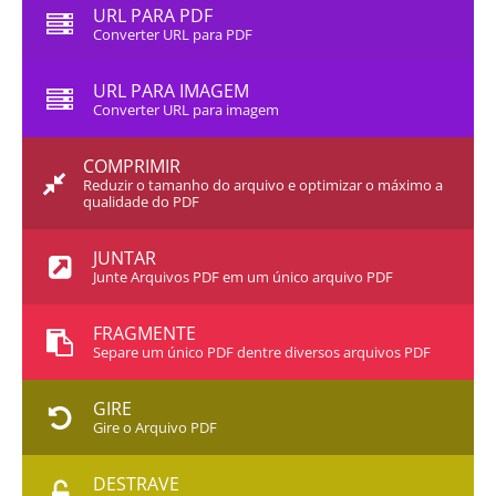
URL PARA PDF
Converter URL para PDF
URL PARA IMAGEM
Converter URL para imagem
COMPRIMIR
Reduzir o tamanho do arquivo e optimizar o máximo a
qualidade do PDF
JUNTAR
Junte Arquivos PDF em um único arquivo PDF
FRAGMENTE
Separe um único PDF dentre diversos arquivos PDF
GIRE
Gire o Arquivo PDF
DESTRAVE