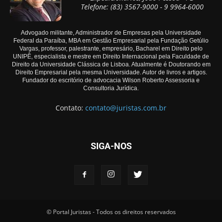
Telefone: (83) 3567-9000 - 9 9964-6000
Advogado militante, Administrador de Empresas pela Universidade
Federal da Paraíba, MBA em Gestão Empresarial pela Fundação Getúlio
Vargas, professor, palestrante, empresário, Bacharel em Direito pelo
UNIPÊ, especialista e mestre em Direito Internacional pela Faculdade de
Direito da Universidade Clássica de Lisboa. Atualmente é Doutorando em
Direito Empresarial pela mesma Universidade. Autor de livros e artigos.
Fundador do escritório de advocacia Wilson Roberto Assessoria e
Consultoria Jurídica.
Contato:
contato@juristas.com.br
SIGA-NOS
© Portal Juristas - Todos os direitos reservados