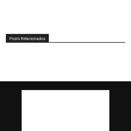
Posts Relacionados