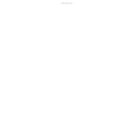
- Anúncio -