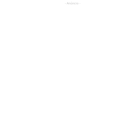
- Anúncio -