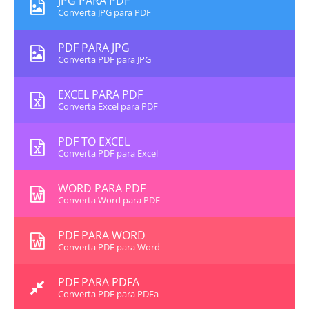
JPG PARA PDF
Converta JPG para PDF
PDF PARA JPG
Converta PDF para JPG
EXCEL PARA PDF
Converta Excel para PDF
PDF TO EXCEL
Converta PDF para Excel
WORD PARA PDF
Converta Word para PDF
PDF PARA WORD
Converta PDF para Word
PDF PARA PDFA
Converta PDF para PDFa