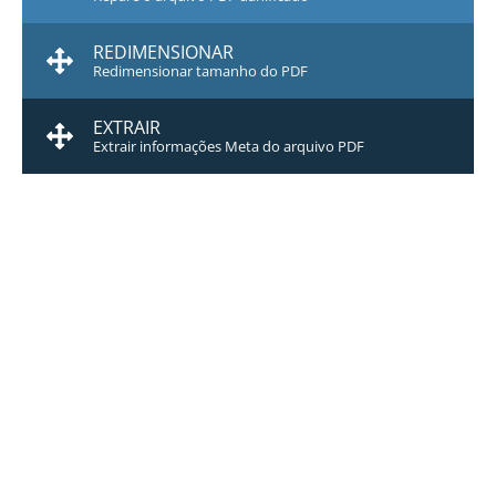
REDIMENSIONAR
Redimensionar tamanho do PDF
EXTRAIR
Extrair informações Meta do arquivo PDF