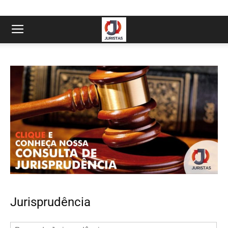
Jurisprudência