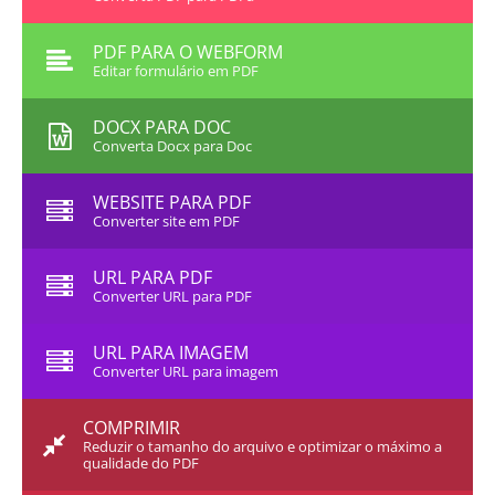
PDF PARA O WEBFORM
Editar formulário em PDF
DOCX PARA DOC
Converta Docx para Doc
WEBSITE PARA PDF
Converter site em PDF
URL PARA PDF
Converter URL para PDF
URL PARA IMAGEM
Converter URL para imagem
COMPRIMIR
Reduzir o tamanho do arquivo e optimizar o máximo a
qualidade do PDF