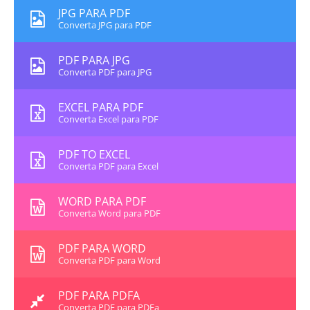
JPG PARA PDF
Converta JPG para PDF
PDF PARA JPG
Converta PDF para JPG
EXCEL PARA PDF
Converta Excel para PDF
PDF TO EXCEL
Converta PDF para Excel
WORD PARA PDF
Converta Word para PDF
PDF PARA WORD
Converta PDF para Word
PDF PARA PDFA
Converta PDF para PDFa