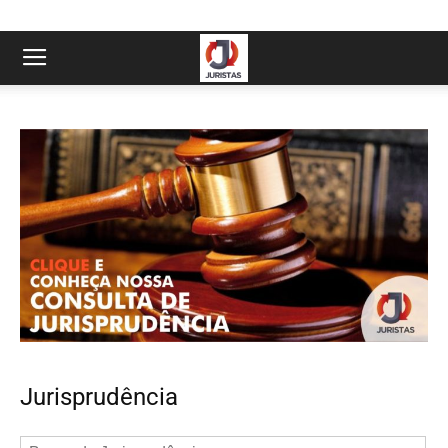
Jurisprudência