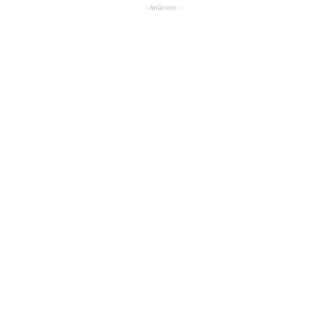
- Anúncio -