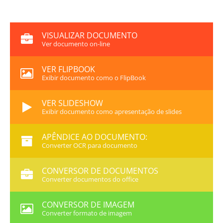
VISUALIZAR DOCUMENTO
Ver documento on-line
VER FLIPBOOK
Exibir documento como o FlipBook
VER SLIDESHOW
Exibir documento como apresentação de slides
APÊNDICE AO DOCUMENTO:
Converter OCR para documento
CONVERSOR DE DOCUMENTOS
Converter documentos do office
CONVERSOR DE IMAGEM
Converter formato de imagem