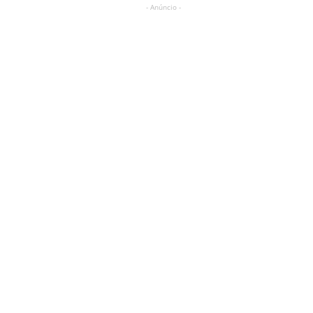
- Anúncio -