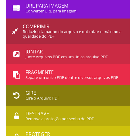
URL PARA IMAGEM
Converter URL para imagem
COMPRIMIR
Reduzir o tamanho do arquivo e optimizar o máximo a
qualidade do PDF
JUNTAR
Junte Arquivos PDF em um único arquivo PDF
FRAGMENTE
Separe um único PDF dentre diversos arquivos PDF
GIRE
Gire o Arquivo PDF
DESTRAVE
Remova a proteção por senha do PDF
PROTEGER