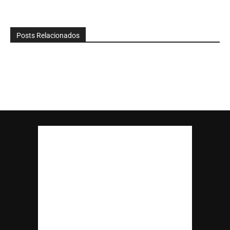
Posts Relacionados