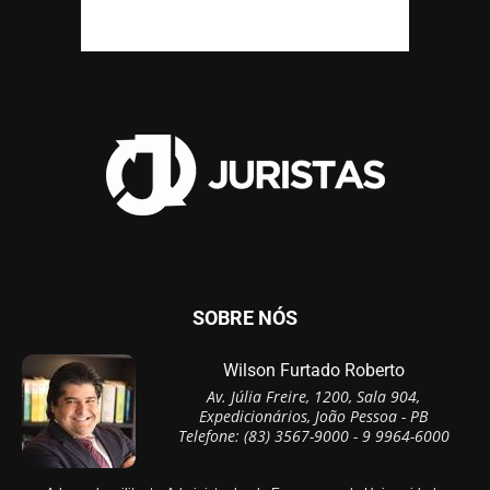
SOBRE NÓS
Wilson Furtado Roberto
Av. Júlia Freire, 1200, Sala 904,
Expedicionários, João Pessoa - PB
Telefone: (83) 3567-9000 - 9 9964-6000