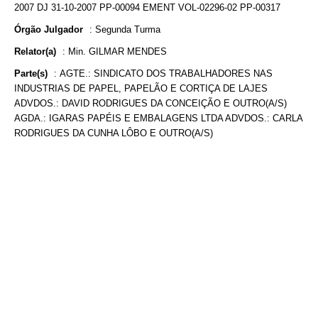
2007 DJ 31-10-2007 PP-00094 EMENT VOL-02296-02 PP-00317
Órgão Julgador
:
Segunda Turma
Relator(a)
:
Min. GILMAR MENDES
Parte(s)
:
AGTE.: SINDICATO DOS TRABALHADORES NAS
INDUSTRIAS DE PAPEL, PAPELÃO E CORTIÇA DE LAJES
ADVDOS.: DAVID RODRIGUES DA CONCEIÇÃO E OUTRO(A/S)
AGDA.: IGARAS PAPÉIS E EMBALAGENS LTDA ADVDOS.: CARLA
RODRIGUES DA CUNHA LÔBO E OUTRO(A/S)