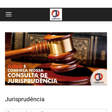
Jurisprudência