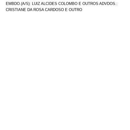
EMBDO.(A/S): LUIZ ALCIDES COLOMBO E OUTROS ADVDOS.:
CRISTIANE DA ROSA CARDOSO E OUTRO