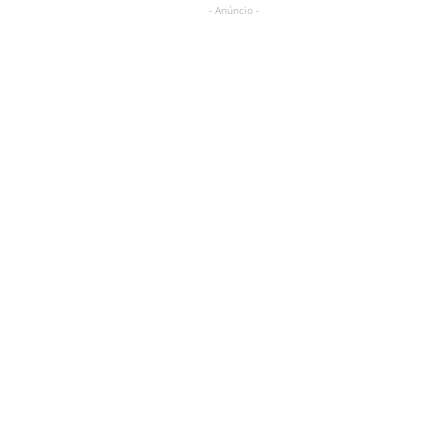
- Anúncio -