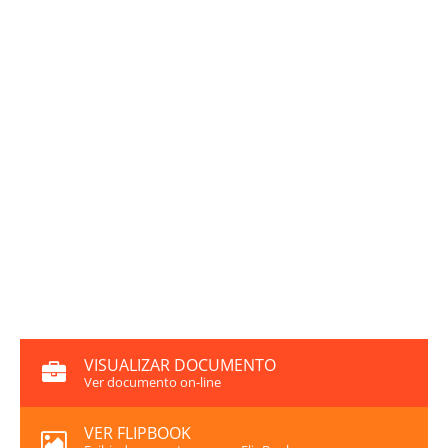
VISUALIZAR DOCUMENTO
Ver documento on-line
VER FLIPBOOK