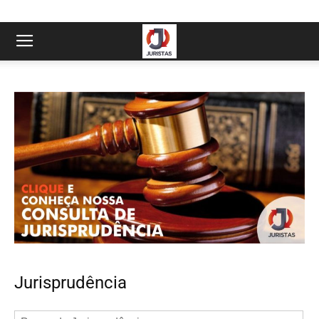
Jurisprudência