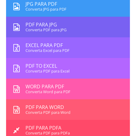
JPG PARA PDF
Converta JPG para PDF
PDF PARA JPG
Converta PDF para JPG
EXCEL PARA PDF
Converta Excel para PDF
PDF TO EXCEL
Converta PDF para Excel
WORD PARA PDF
Converta Word para PDF
PDF PARA WORD
Converta PDF para Word
PDF PARA PDFA
Converta PDF para PDFa