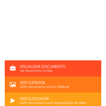
VISUALIZAR DOCUMENTO
Ver documento on-line
VER FLIPBOOK
Exibir documento como o FlipBook
VER SLIDESHOW
Exibir documento como apresentação de slides