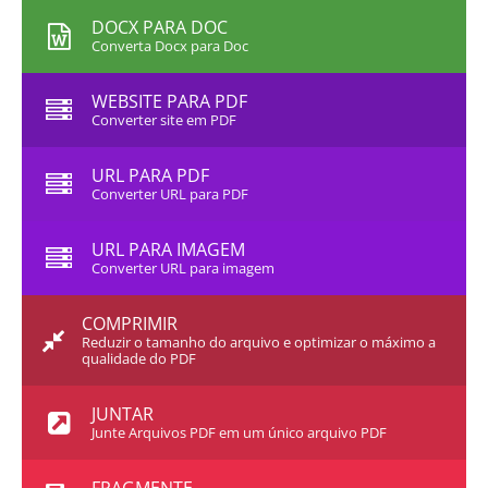
DOCX PARA DOC
Converta Docx para Doc
WEBSITE PARA PDF
Converter site em PDF
URL PARA PDF
Converter URL para PDF
URL PARA IMAGEM
Converter URL para imagem
COMPRIMIR
Reduzir o tamanho do arquivo e optimizar o máximo a
qualidade do PDF
JUNTAR
Junte Arquivos PDF em um único arquivo PDF