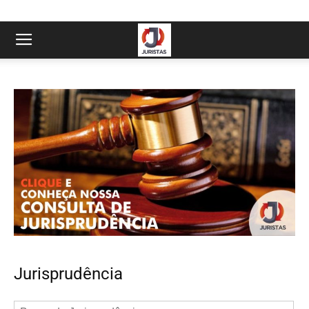
Jurisprudência