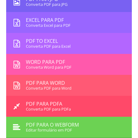
Converta PDF para JPG
EXCEL PARA PDF
Converta Excel para PDF
PDF TO EXCEL
Converta PDF para Excel
WORD PARA PDF
Converta Word para PDF
PDF PARA WORD
Converta PDF para Word
PDF PARA PDFA
Converta PDF para PDFa
PDF PARA O WEBFORM
Editar formulário em PDF