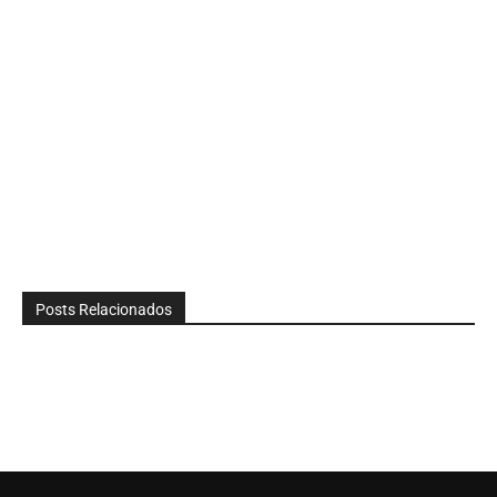
Posts Relacionados