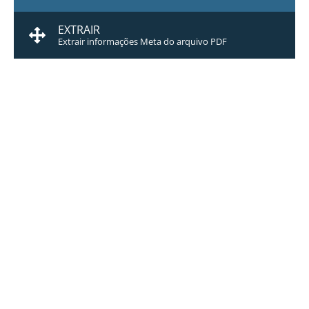
EXTRAIR
Extrair informações Meta do arquivo PDF