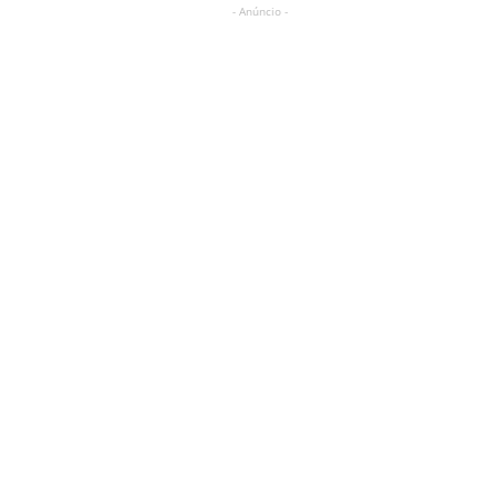
- Anúncio -