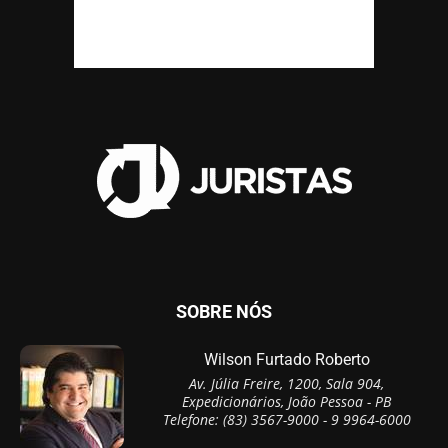
SOBRE NÓS
Wilson Furtado Roberto
Av. Júlia Freire, 1200, Sala 904,
Expedicionários, João Pessoa - PB
Telefone: (83) 3567-9000 - 9 9964-6000