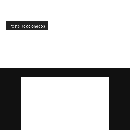
Posts Relacionados