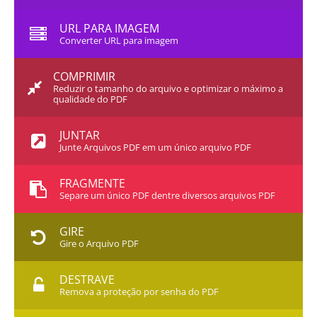
URL PARA IMAGEM
Converter URL para imagem
COMPRIMIR
Reduzir o tamanho do arquivo e optimizar o máximo a
qualidade do PDF
JUNTAR
Junte Arquivos PDF em um único arquivo PDF
FRAGMENTE
Separe um único PDF dentre diversos arquivos PDF
GIRE
Gire o Arquivo PDF
DESTRAVE
Remova a proteção por senha do PDF