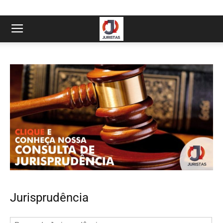
Jurisprudência