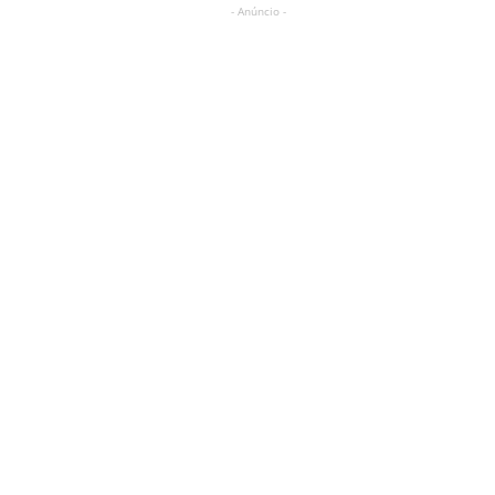
- Anúncio -