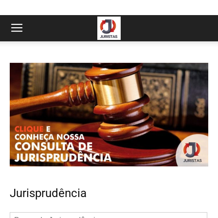
Jurisprudência