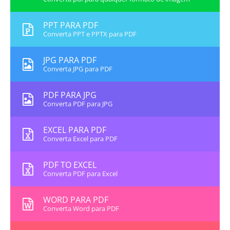
PPT PARA PDF
Converta PPT e PPTX para PDF
JPG PARA PDF
Converta JPG para PDF
PDF PARA JPG
Converta PDF para JPG
EXCEL PARA PDF
Converta Excel para PDF
PDF TO EXCEL
Converta PDF para Excel
WORD PARA PDF
Converta Word para PDF