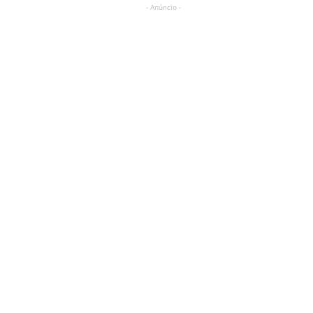
- Anúncio -