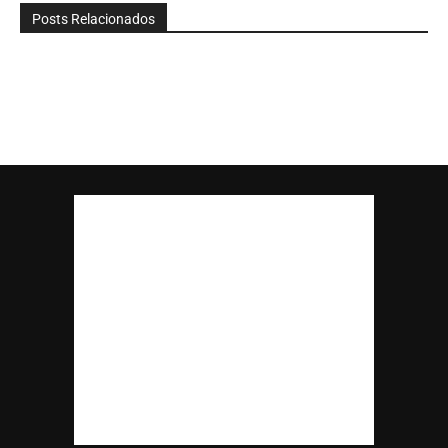
Posts Relacionados