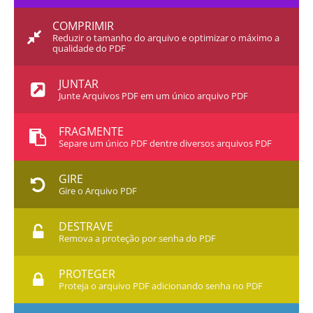
COMPRIMIR
Reduzir o tamanho do arquivo e optimizar o máximo a
qualidade do PDF
JUNTAR
Junte Arquivos PDF em um único arquivo PDF
FRAGMENTE
Separe um único PDF dentre diversos arquivos PDF
GIRE
Gire o Arquivo PDF
DESTRAVE
Remova a proteção por senha do PDF
PROTEGER
Proteja o arquivo PDF adicionando senha no PDF