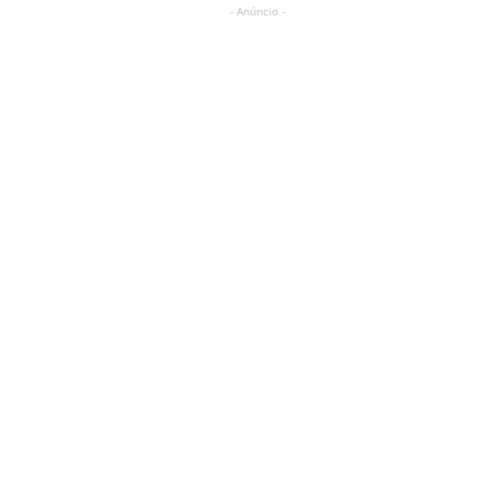
- Anúncio -