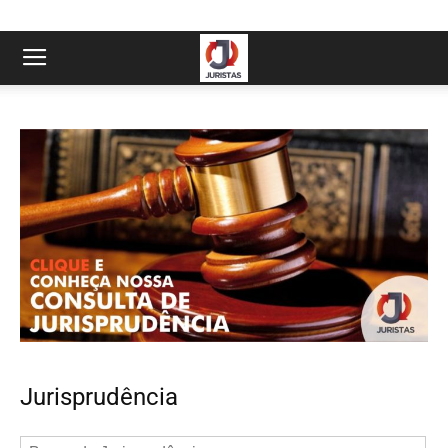
Jurisprudência