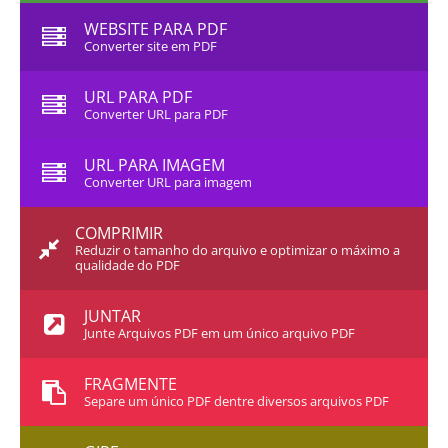
WEBSITE PARA PDF
Converter site em PDF
URL PARA PDF
Converter URL para PDF
URL PARA IMAGEM
Converter URL para imagem
COMPRIMIR
Reduzir o tamanho do arquivo e optimizar o máximo a
qualidade do PDF
JUNTAR
Junte Arquivos PDF em um único arquivo PDF
FRAGMENTE
Separe um único PDF dentre diversos arquivos PDF