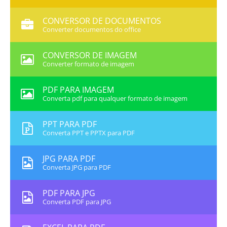
CONVERSOR DE DOCUMENTOS
Converter documentos do office
CONVERSOR DE IMAGEM
Converter formato de imagem
PDF PARA IMAGEM
Converta pdf para qualquer formato de imagem
PPT PARA PDF
Converta PPT e PPTX para PDF
JPG PARA PDF
Converta JPG para PDF
PDF PARA JPG
Converta PDF para JPG