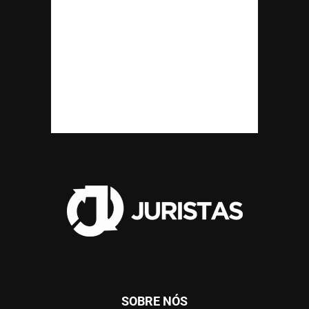
SOBRE NÓS