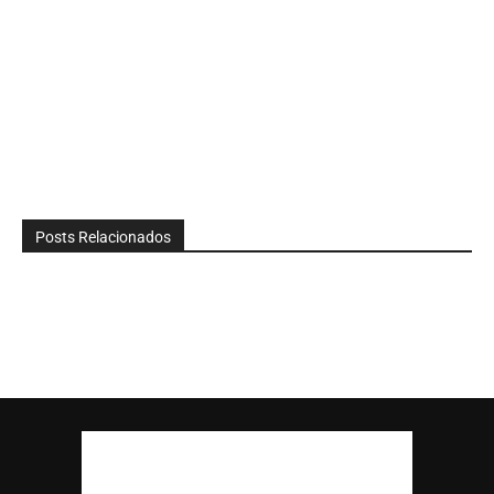
Posts Relacionados