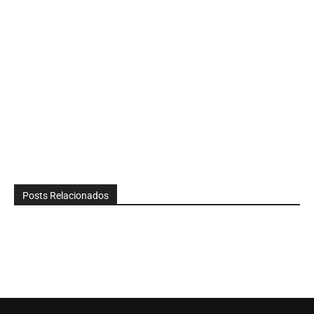
Posts Relacionados