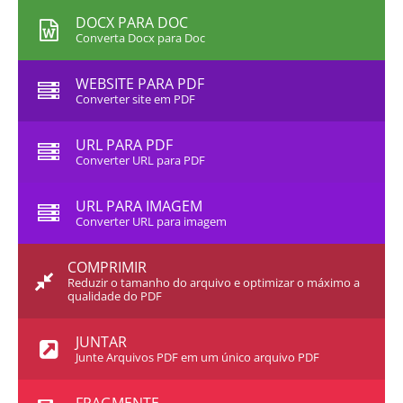
DOCX PARA DOC
Converta Docx para Doc
WEBSITE PARA PDF
Converter site em PDF
URL PARA PDF
Converter URL para PDF
URL PARA IMAGEM
Converter URL para imagem
COMPRIMIR
Reduzir o tamanho do arquivo e optimizar o máximo a
qualidade do PDF
JUNTAR
Junte Arquivos PDF em um único arquivo PDF