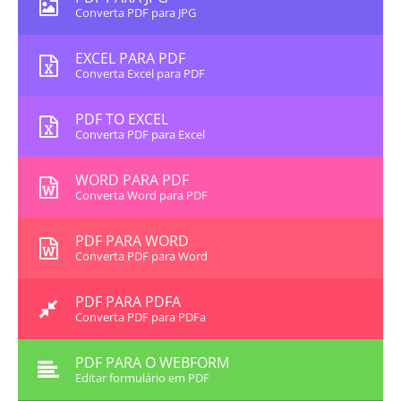
Converta PDF para JPG
EXCEL PARA PDF
Converta Excel para PDF
PDF TO EXCEL
Converta PDF para Excel
WORD PARA PDF
Converta Word para PDF
PDF PARA WORD
Converta PDF para Word
PDF PARA PDFA
Converta PDF para PDFa
PDF PARA O WEBFORM
Editar formulário em PDF