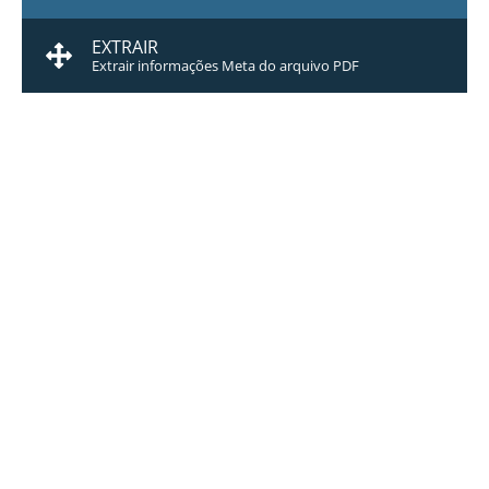
EXTRAIR
Extrair informações Meta do arquivo PDF