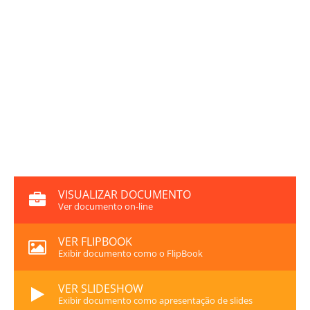
VISUALIZAR DOCUMENTO
Ver documento on-line
VER FLIPBOOK
Exibir documento como o FlipBook
VER SLIDESHOW
Exibir documento como apresentação de slides