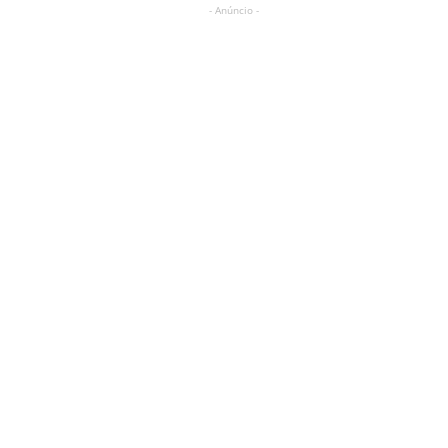
- Anúncio -