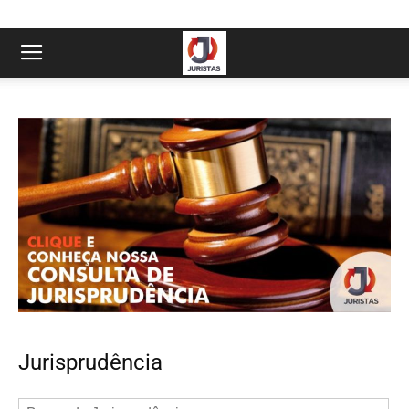
Jurisprudência