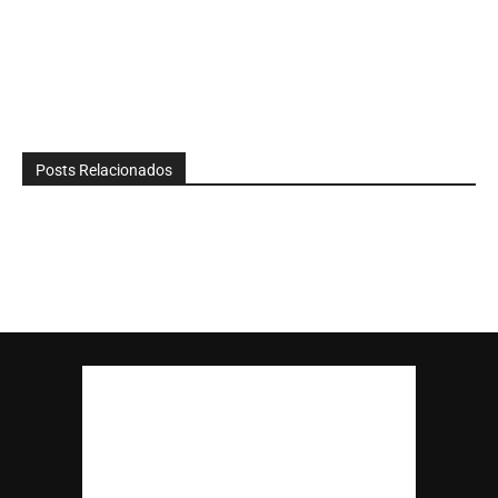
Posts Relacionados