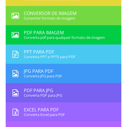
CONVERSOR DE IMAGEM
Converter formato de imagem
PDF PARA IMAGEM
Converta pdf para qualquer formato de imagem
PPT PARA PDF
Converta PPT e PPTX para PDF
JPG PARA PDF
Converta JPG para PDF
PDF PARA JPG
Converta PDF para JPG
EXCEL PARA PDF
Converta Excel para PDF