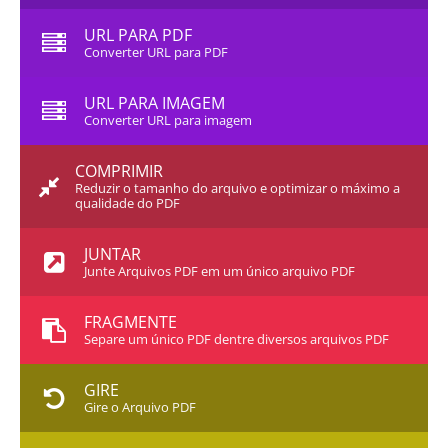
URL PARA PDF
Converter URL para PDF
URL PARA IMAGEM
Converter URL para imagem
COMPRIMIR
Reduzir o tamanho do arquivo e optimizar o máximo a
qualidade do PDF
JUNTAR
Junte Arquivos PDF em um único arquivo PDF
FRAGMENTE
Separe um único PDF dentre diversos arquivos PDF
GIRE
Gire o Arquivo PDF