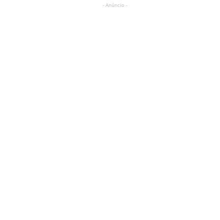
- Anúncio -