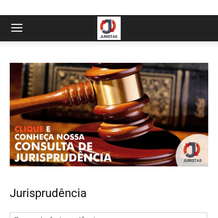
Jurisprudência