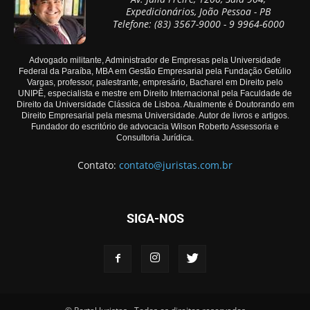
Expedicionários, João Pessoa - PB
Telefone: (83) 3567-9000 - 9 9964-6000
Advogado militante, Administrador de Empresas pela Universidade
Federal da Paraíba, MBA em Gestão Empresarial pela Fundação Getúlio
Vargas, professor, palestrante, empresário, Bacharel em Direito pelo
UNIPÊ, especialista e mestre em Direito Internacional pela Faculdade de
Direito da Universidade Clássica de Lisboa. Atualmente é Doutorando em
Direito Empresarial pela mesma Universidade. Autor de livros e artigos.
Fundador do escritório de advocacia Wilson Roberto Assessoria e
Consultoria Jurídica.
Contato:
contato@juristas.com.br
SIGA-NOS