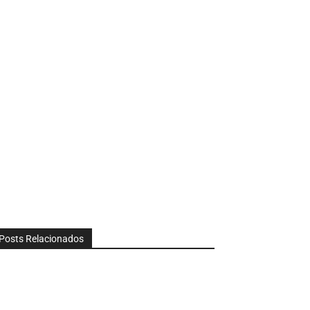
Posts Relacionados