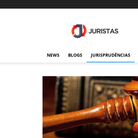
Juristas
NEWS
BLOGS
JURISPRUDÊNCIAS