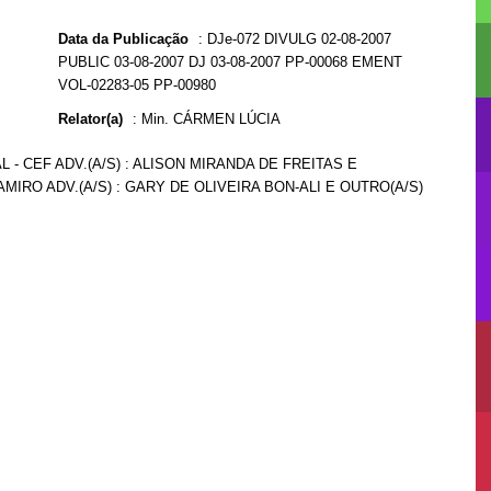
Data da Publicação
:
DJe-072 DIVULG 02-08-2007
PUBLIC 03-08-2007 DJ 03-08-2007 PP-00068 EMENT
VOL-02283-05 PP-00980
Relator(a)
:
Min. CÁRMEN LÚCIA
 - CEF ADV.(A/S) : ALISON MIRANDA DE FREITAS E
MIRO ADV.(A/S) : GARY DE OLIVEIRA BON-ALI E OUTRO(A/S)