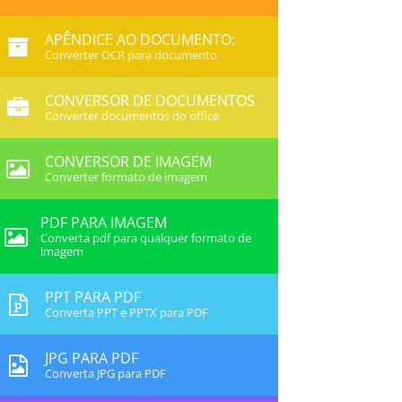
APÊNDICE AO DOCUMENTO:
Converter OCR para documento
CONVERSOR DE DOCUMENTOS
Converter documentos do office
CONVERSOR DE IMAGEM
Converter formato de imagem
PDF PARA IMAGEM
Converta pdf para qualquer formato de
imagem
PPT PARA PDF
Converta PPT e PPTX para PDF
JPG PARA PDF
Converta JPG para PDF