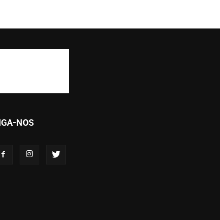
IGA-NOS