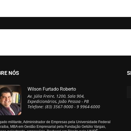
BRE NÓS
S
Wilson Furtado Roberto
Av. Júlia Freire, 1200, Sala 904,
Expedicionários, João Pessoa - PB
Telefone: (83) 3567-9000 - 9 9964-6000
ado militante, Administrador de Empresas pela Universidade Federal
raíba, MBA em Gestão Empresarial pela Fundação Getúlio Vargas,