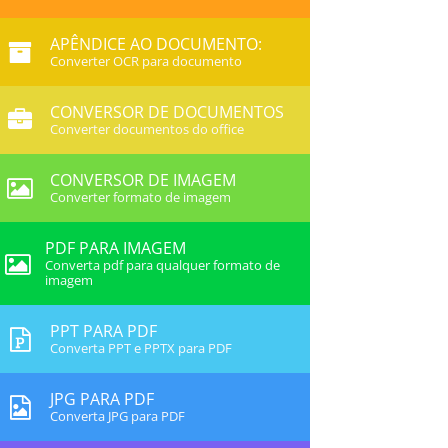
APÊNDICE AO DOCUMENTO:
Converter OCR para documento
CONVERSOR DE DOCUMENTOS
Converter documentos do office
CONVERSOR DE IMAGEM
Converter formato de imagem
PDF PARA IMAGEM
Converta pdf para qualquer formato de
imagem
PPT PARA PDF
Converta PPT e PPTX para PDF
JPG PARA PDF
Converta JPG para PDF