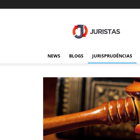
Juristas
NEWS
BLOGS
JURISPRUDÊNCIAS