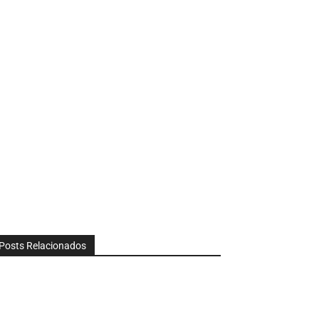
Posts Relacionados