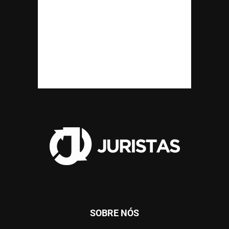
SOBRE NÓS