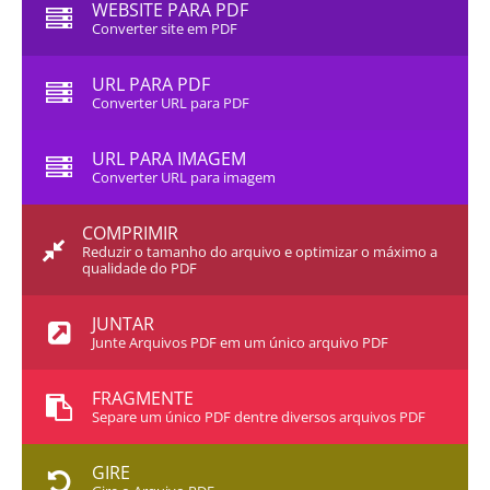
WEBSITE PARA PDF
Converter site em PDF
URL PARA PDF
Converter URL para PDF
URL PARA IMAGEM
Converter URL para imagem
COMPRIMIR
Reduzir o tamanho do arquivo e optimizar o máximo a
qualidade do PDF
JUNTAR
Junte Arquivos PDF em um único arquivo PDF
FRAGMENTE
Separe um único PDF dentre diversos arquivos PDF
GIRE