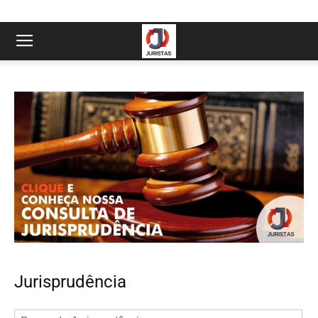
Jurisprudência