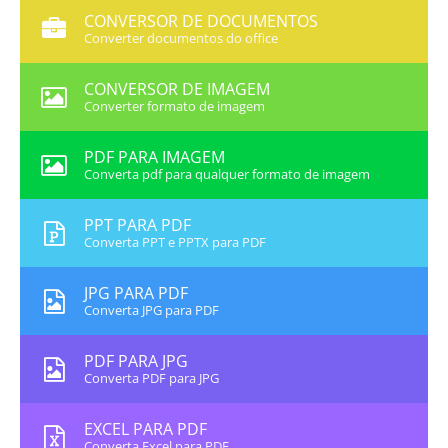
CONVERSOR DE DOCUMENTOS
Converter documentos do office
CONVERSOR DE IMAGEM
Converter formato de imagem
PDF PARA IMAGEM
Converta pdf para qualquer formato de imagem
PPT PARA PDF
Converta PPT e PPTX para PDF
JPG PARA PDF
Converta JPG para PDF
PDF PARA JPG
Converta PDF para JPG
EXCEL PARA PDF
Converta Excel para PDF