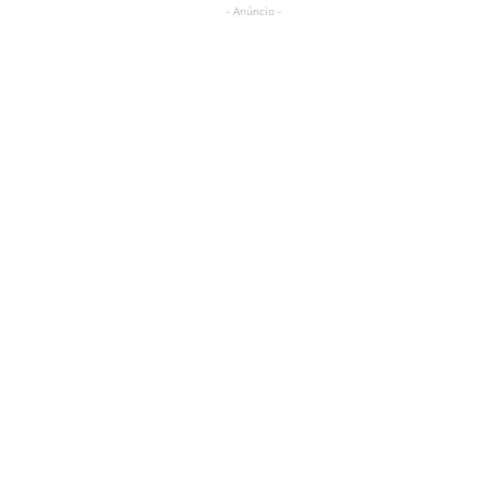
- Anúncio -