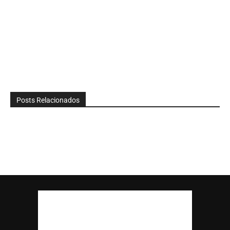
Posts Relacionados