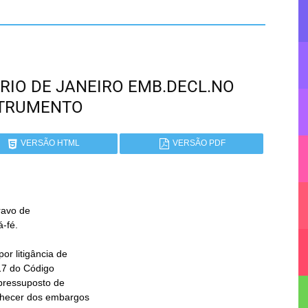
 - RIO DE JANEIRO EMB.DECL.NO
STRUMENTO
VERSÃO HTML
VERSÃO PDF
avo de
