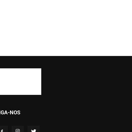
IGA-NOS