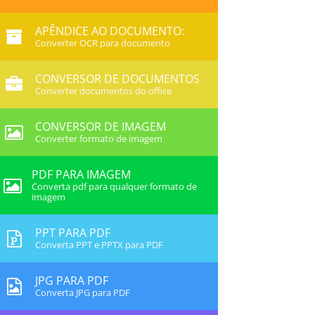
APÊNDICE AO DOCUMENTO:
Converter OCR para documento
CONVERSOR DE DOCUMENTOS
Converter documentos do office
CONVERSOR DE IMAGEM
Converter formato de imagem
PDF PARA IMAGEM
Converta pdf para qualquer formato de
imagem
PPT PARA PDF
Converta PPT e PPTX para PDF
JPG PARA PDF
Converta JPG para PDF