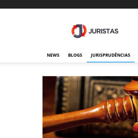
Juristas
NEWS
BLOGS
JURISPRUDÊNCIAS