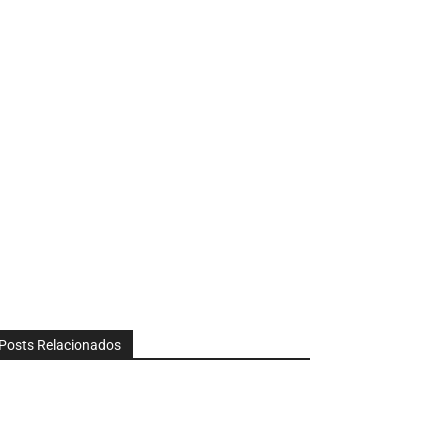
Posts Relacionados