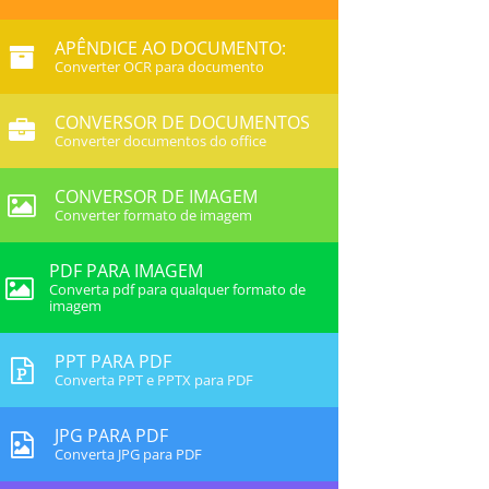
APÊNDICE AO DOCUMENTO:
Converter OCR para documento
CONVERSOR DE DOCUMENTOS
Converter documentos do office
CONVERSOR DE IMAGEM
Converter formato de imagem
PDF PARA IMAGEM
Converta pdf para qualquer formato de
imagem
PPT PARA PDF
Converta PPT e PPTX para PDF
JPG PARA PDF
Converta JPG para PDF