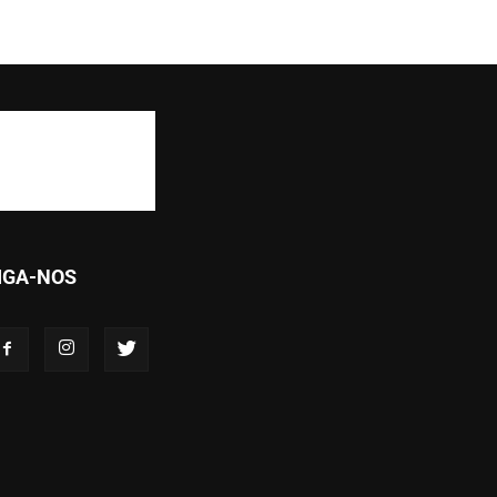
IGA-NOS