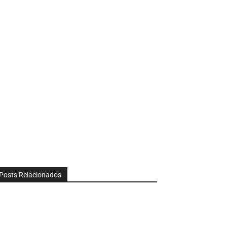
Posts Relacionados