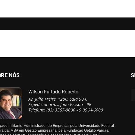
BRE NÓS
S
Wilson Furtado Roberto
Av. Júlia Freire, 1200, Sala 904,
Expedicionários, João Pessoa - PB
Telefone: (83) 3567-9000 - 9 9964-6000
ado militante, Administrador de Empresas pela Universidade Federal
raíba, MBA em Gestão Empresarial pela Fundação Getúlio Vargas,