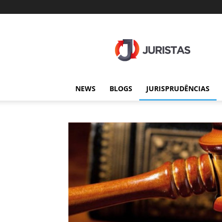
Juristas
NEWS
BLOGS
JURISPRUDÊNCIAS