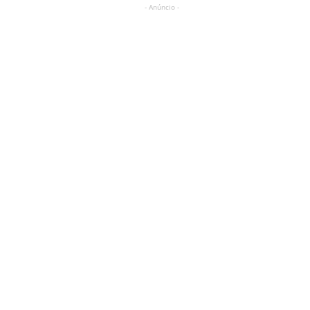
- Anúncio -