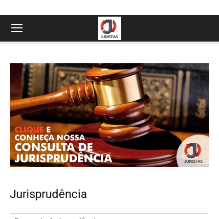
Jurisprudência