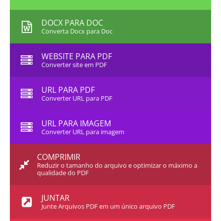
DOCX PARA DOC
Converta Docx para Doc
WEBSITE PARA PDF
Converter site em PDF
URL PARA PDF
Converter URL para PDF
URL PARA IMAGEM
Converter URL para imagem
COMPRIMIR
Reduzir o tamanho do arquivo e optimizar o máximo a
qualidade do PDF
JUNTAR
Junte Arquivos PDF em um único arquivo PDF