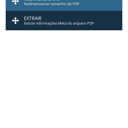
Redimensionar tamanho do PDF
EXTRAIR
Extrair informações Meta do arquivo PDF