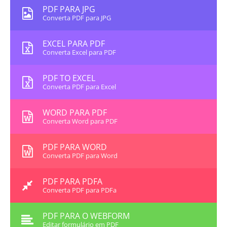
PDF PARA JPG
Converta PDF para JPG
EXCEL PARA PDF
Converta Excel para PDF
PDF TO EXCEL
Converta PDF para Excel
WORD PARA PDF
Converta Word para PDF
PDF PARA WORD
Converta PDF para Word
PDF PARA PDFA
Converta PDF para PDFa
PDF PARA O WEBFORM
Editar formulário em PDF