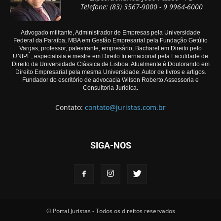
Telefone: (83) 3567-9000 - 9 9964-6000
Advogado militante, Administrador de Empresas pela Universidade
Federal da Paraíba, MBA em Gestão Empresarial pela Fundação Getúlio
Vargas, professor, palestrante, empresário, Bacharel em Direito pelo
UNIPÊ, especialista e mestre em Direito Internacional pela Faculdade de
Direito da Universidade Clássica de Lisboa. Atualmente é Doutorando em
Direito Empresarial pela mesma Universidade. Autor de livros e artigos.
Fundador do escritório de advocacia Wilson Roberto Assessoria e
Consultoria Jurídica.
Contato:
contato@juristas.com.br
SIGA-NOS
© Portal Juristas - Todos os direitos reservados