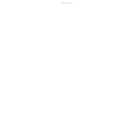
- Anúncio -