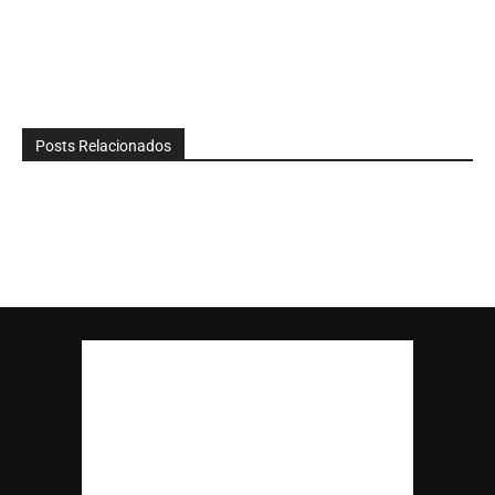
Posts Relacionados