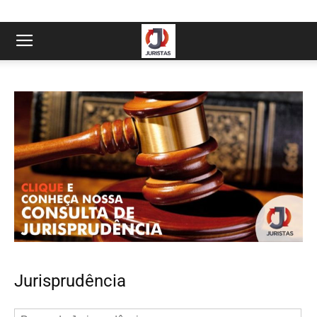
Jurisprudência