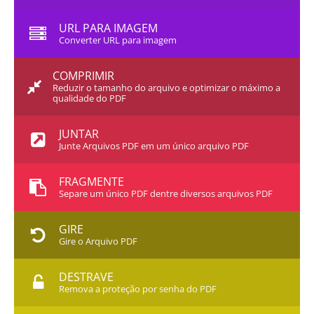
URL PARA IMAGEM
Converter URL para imagem
COMPRIMIR
Reduzir o tamanho do arquivo e optimizar o máximo a
qualidade do PDF
JUNTAR
Junte Arquivos PDF em um único arquivo PDF
FRAGMENTE
Separe um único PDF dentre diversos arquivos PDF
GIRE
Gire o Arquivo PDF
DESTRAVE
Remova a proteção por senha do PDF