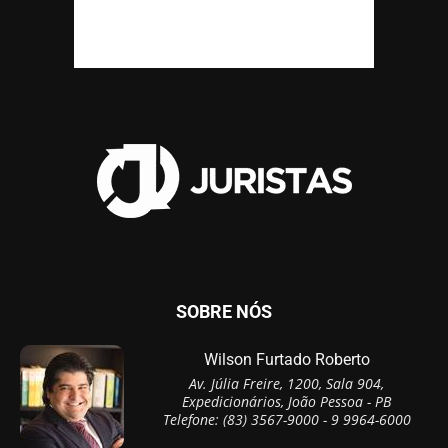
SOBRE NÓS
Wilson Furtado Roberto
Av. Júlia Freire, 1200, Sala 904,
Expedicionários, João Pessoa - PB
Telefone: (83) 3567-9000 - 9 9964-6000