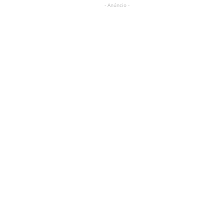
- Anúncio -