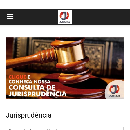
Jurisprudência