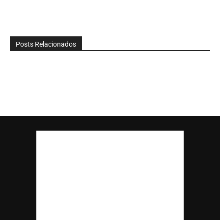
Posts Relacionados