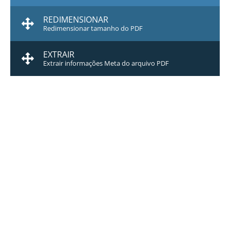
REDIMENSIONAR
Redimensionar tamanho do PDF
EXTRAIR
Extrair informações Meta do arquivo PDF