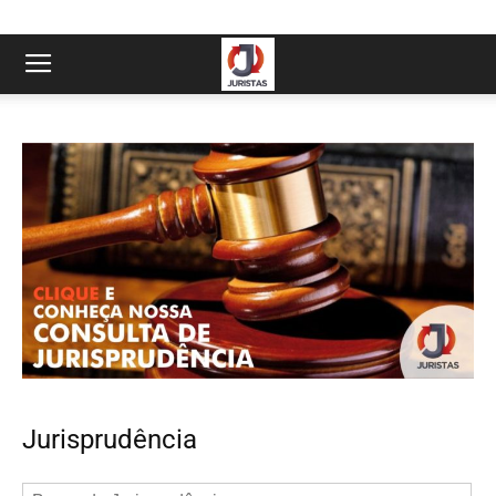
Jurisprudência