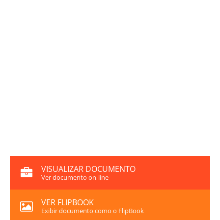
VISUALIZAR DOCUMENTO
Ver documento on-line
VER FLIPBOOK
Exibir documento como o FlipBook