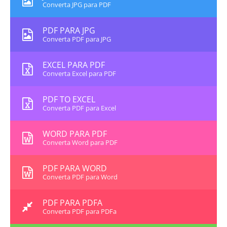
Converta JPG para PDF
PDF PARA JPG
Converta PDF para JPG
EXCEL PARA PDF
Converta Excel para PDF
PDF TO EXCEL
Converta PDF para Excel
WORD PARA PDF
Converta Word para PDF
PDF PARA WORD
Converta PDF para Word
PDF PARA PDFA
Converta PDF para PDFa