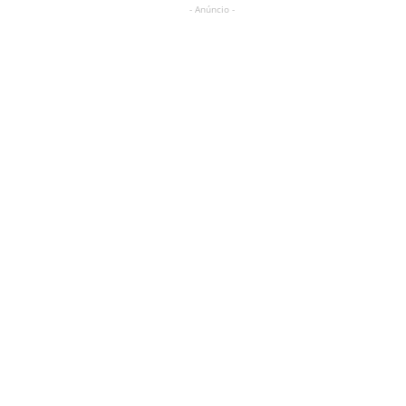
- Anúncio -