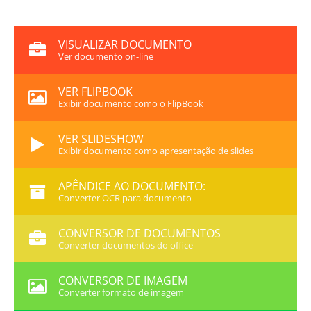
VISUALIZAR DOCUMENTO
Ver documento on-line
VER FLIPBOOK
Exibir documento como o FlipBook
VER SLIDESHOW
Exibir documento como apresentação de slides
APÊNDICE AO DOCUMENTO:
Converter OCR para documento
CONVERSOR DE DOCUMENTOS
Converter documentos do office
CONVERSOR DE IMAGEM
Converter formato de imagem