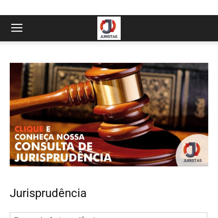
Jurisprudência