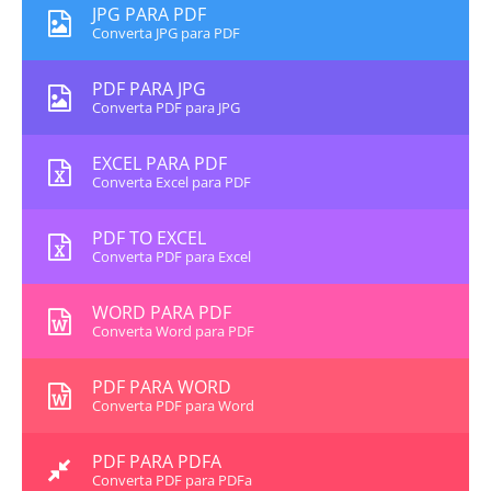
JPG PARA PDF
Converta JPG para PDF
PDF PARA JPG
Converta PDF para JPG
EXCEL PARA PDF
Converta Excel para PDF
PDF TO EXCEL
Converta PDF para Excel
WORD PARA PDF
Converta Word para PDF
PDF PARA WORD
Converta PDF para Word
PDF PARA PDFA
Converta PDF para PDFa