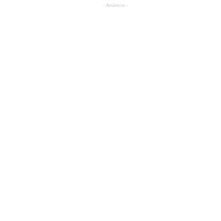
- Anúncio -