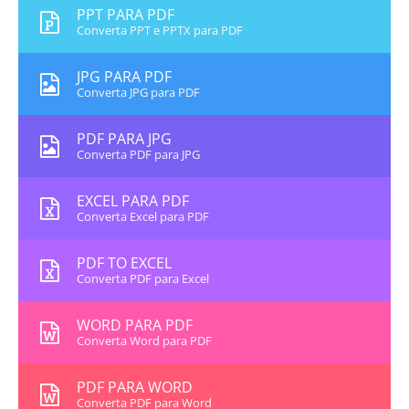
PPT PARA PDF
Converta PPT e PPTX para PDF
JPG PARA PDF
Converta JPG para PDF
PDF PARA JPG
Converta PDF para JPG
EXCEL PARA PDF
Converta Excel para PDF
PDF TO EXCEL
Converta PDF para Excel
WORD PARA PDF
Converta Word para PDF
PDF PARA WORD
Converta PDF para Word