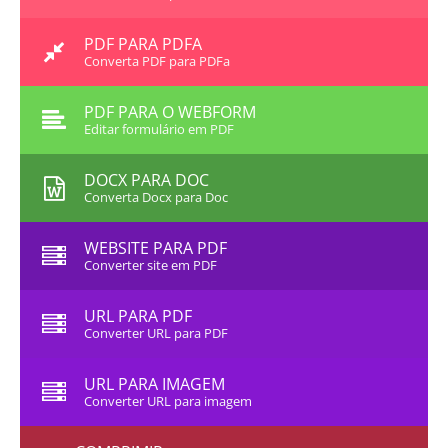
PDF PARA PDFA
Converta PDF para PDFa
PDF PARA O WEBFORM
Editar formulário em PDF
DOCX PARA DOC
Converta Docx para Doc
WEBSITE PARA PDF
Converter site em PDF
URL PARA PDF
Converter URL para PDF
URL PARA IMAGEM
Converter URL para imagem