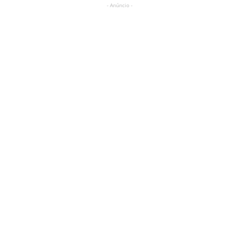
- Anúncio -