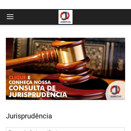
Jurisprudência