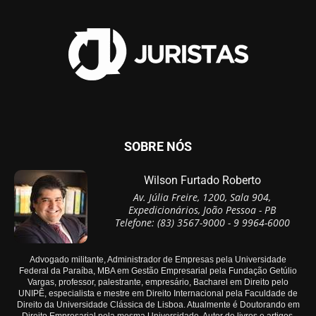
SOBRE NÓS
Wilson Furtado Roberto
Av. Júlia Freire, 1200, Sala 904,
Expedicionários, João Pessoa - PB
Telefone: (83) 3567-9000 - 9 9964-6000
Advogado militante, Administrador de Empresas pela Universidade
Federal da Paraíba, MBA em Gestão Empresarial pela Fundação Getúlio
Vargas, professor, palestrante, empresário, Bacharel em Direito pelo
UNIPÊ, especialista e mestre em Direito Internacional pela Faculdade de
Direito da Universidade Clássica de Lisboa. Atualmente é Doutorando em