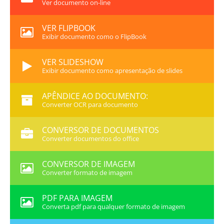
Ver documento on-line
VER FLIPBOOK
Exibir documento como o FlipBook
VER SLIDESHOW
Exibir documento como apresentação de slides
APÊNDICE AO DOCUMENTO:
Converter OCR para documento
CONVERSOR DE DOCUMENTOS
Converter documentos do office
CONVERSOR DE IMAGEM
Converter formato de imagem
PDF PARA IMAGEM
Converta pdf para qualquer formato de imagem