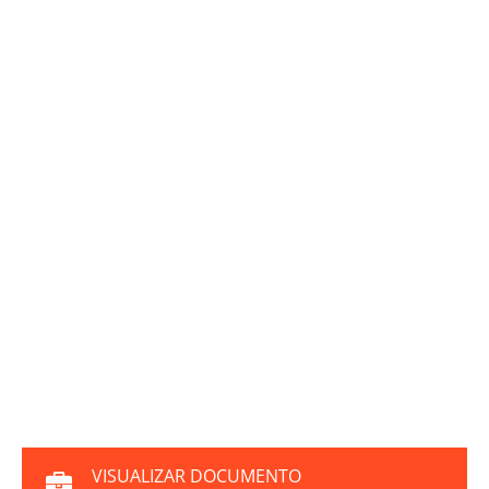
VISUALIZAR DOCUMENTO