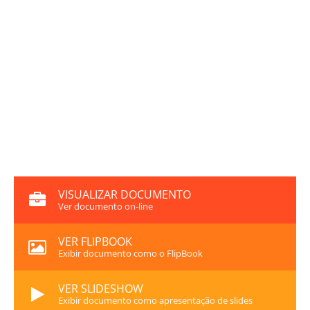
VISUALIZAR DOCUMENTO
Ver documento on-line
VER FLIPBOOK
Exibir documento como o FlipBook
VER SLIDESHOW
Exibir documento como apresentação de slides