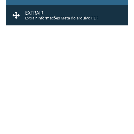
EXTRAIR
Extrair informações Meta do arquivo PDF