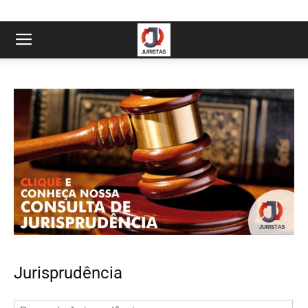
Jurisprudência