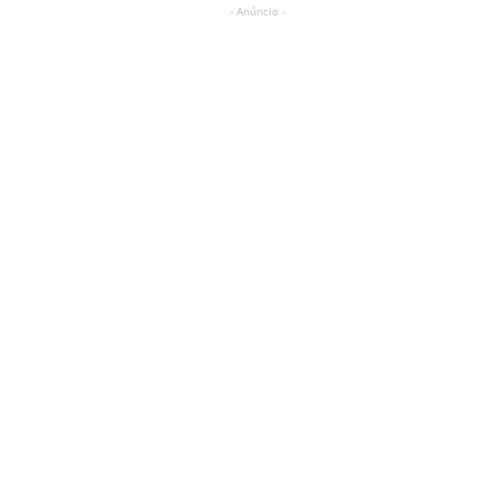
- Anúncio -