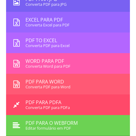
Converta PDF para JPG
EXCEL PARA PDF
Converta Excel para PDF
PDF TO EXCEL
Converta PDF para Excel
WORD PARA PDF
Converta Word para PDF
PDF PARA WORD
Converta PDF para Word
PDF PARA PDFA
Converta PDF para PDFa
PDF PARA O WEBFORM
Editar formulário em PDF