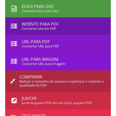
DOCX PARA DOC
Converta Docx para Doc
WEBSITE PARA PDF
Converter site em PDF
URL PARA PDF
Converter URL para PDF
URL PARA IMAGEM
Converter URL para imagem
COMPRIMIR
Reduzir o tamanho do arquivo e optimizar o máximo a
qualidade do PDF
JUNTAR
Junte Arquivos PDF em um único arquivo PDF