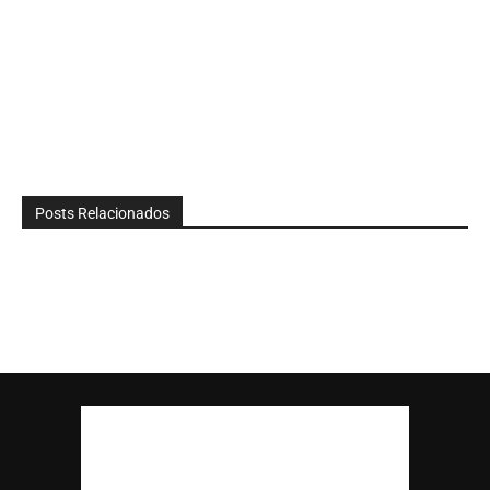
Posts Relacionados