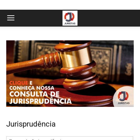
Jurisprudência