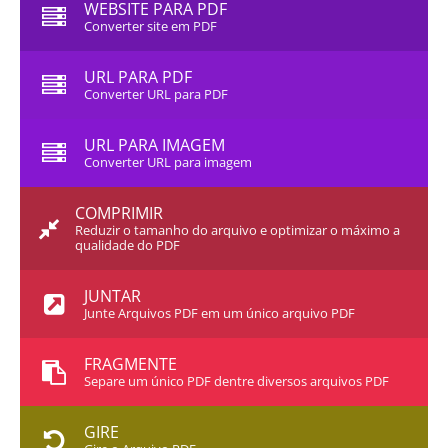
WEBSITE PARA PDF
Converter site em PDF
URL PARA PDF
Converter URL para PDF
URL PARA IMAGEM
Converter URL para imagem
COMPRIMIR
Reduzir o tamanho do arquivo e optimizar o máximo a
qualidade do PDF
JUNTAR
Junte Arquivos PDF em um único arquivo PDF
FRAGMENTE
Separe um único PDF dentre diversos arquivos PDF
GIRE