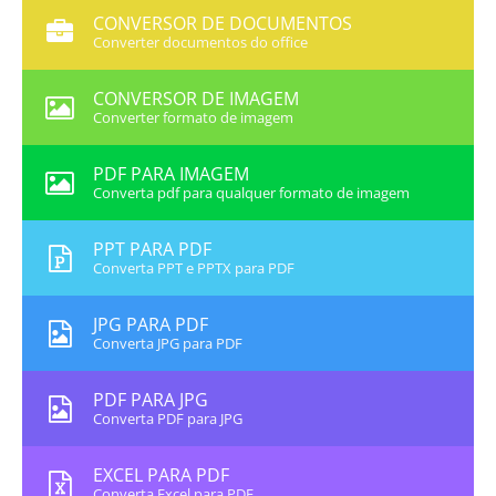
CONVERSOR DE DOCUMENTOS
Converter documentos do office
CONVERSOR DE IMAGEM
Converter formato de imagem
PDF PARA IMAGEM
Converta pdf para qualquer formato de imagem
PPT PARA PDF
Converta PPT e PPTX para PDF
JPG PARA PDF
Converta JPG para PDF
PDF PARA JPG
Converta PDF para JPG
EXCEL PARA PDF
Converta Excel para PDF