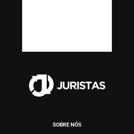
SOBRE NÓS