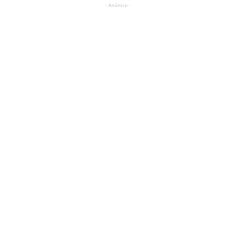
- Anúncio -