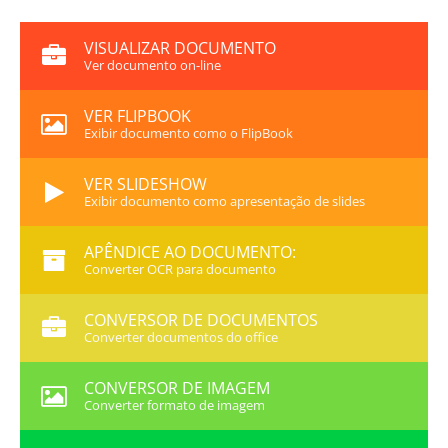
VISUALIZAR DOCUMENTO
Ver documento on-line
VER FLIPBOOK
Exibir documento como o FlipBook
VER SLIDESHOW
Exibir documento como apresentação de slides
APÊNDICE AO DOCUMENTO:
Converter OCR para documento
CONVERSOR DE DOCUMENTOS
Converter documentos do office
CONVERSOR DE IMAGEM
Converter formato de imagem