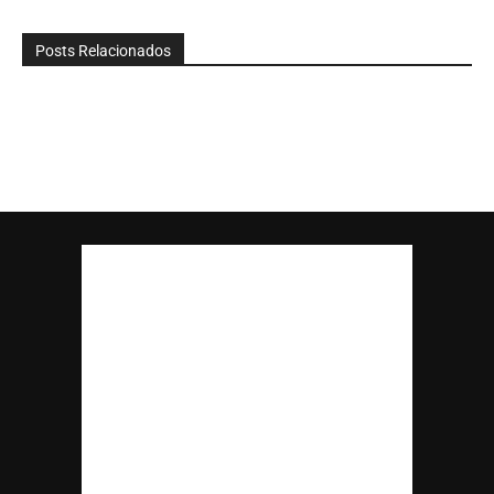
Posts Relacionados