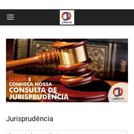
Jurisprudência