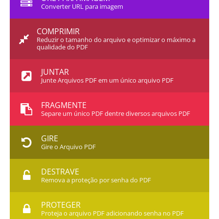
Converter URL para imagem
COMPRIMIR
Reduzir o tamanho do arquivo e optimizar o máximo a
qualidade do PDF
JUNTAR
Junte Arquivos PDF em um único arquivo PDF
FRAGMENTE
Separe um único PDF dentre diversos arquivos PDF
GIRE
Gire o Arquivo PDF
DESTRAVE
Remova a proteção por senha do PDF
PROTEGER
Proteja o arquivo PDF adicionando senha no PDF