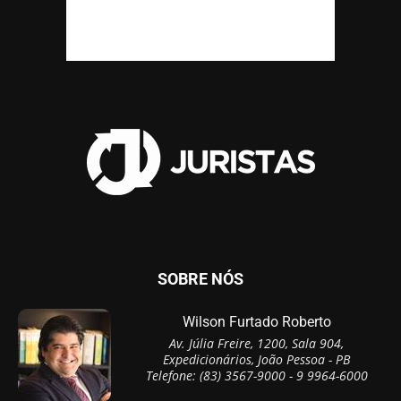
SOBRE NÓS
Wilson Furtado Roberto
Av. Júlia Freire, 1200, Sala 904,
Expedicionários, João Pessoa - PB
Telefone: (83) 3567-9000 - 9 9964-6000