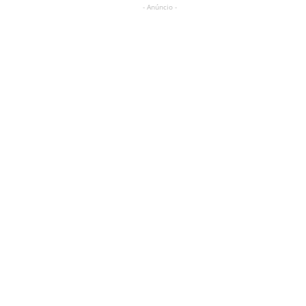
- Anúncio -