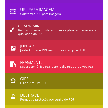
URL PARA IMAGEM
Converter URL para imagem
COMPRIMIR
Reduzir o tamanho do arquivo e optimizar o máximo a
qualidade do PDF
JUNTAR
Junte Arquivos PDF em um único arquivo PDF
FRAGMENTE
Separe um único PDF dentre diversos arquivos PDF
GIRE
Gire o Arquivo PDF
DESTRAVE
Remova a proteção por senha do PDF