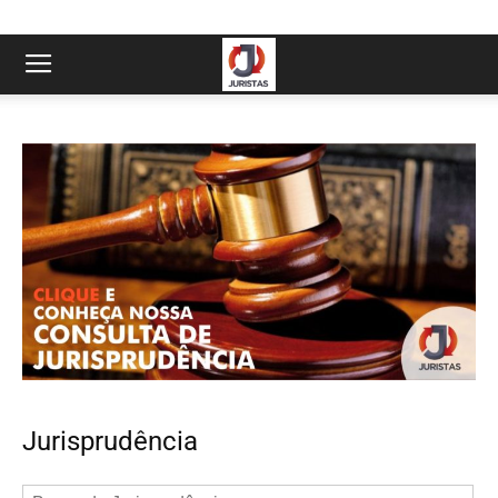
Jurisprudência