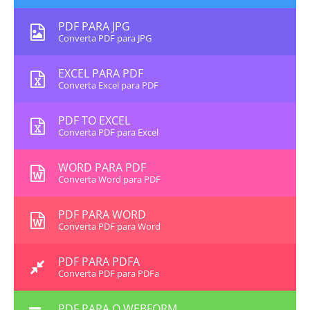
PDF PARA JPG
Converta PDF para JPG
EXCEL PARA PDF
Converta Excel para PDF
PDF TO EXCEL
Converta PDF para Excel
WORD PARA PDF
Converta Word para PDF
PDF PARA WORD
Converta PDF para Word
PDF PARA PDFA
Converta PDF para PDFa
PDF PARA O WEBFORM