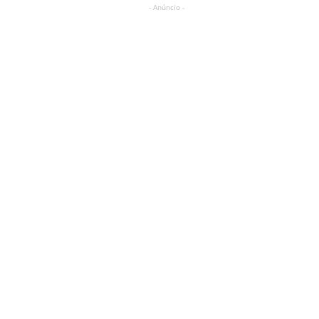
- Anúncio -