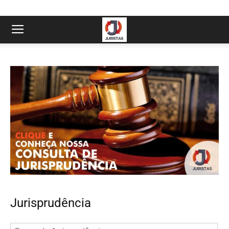
Jurisprudência