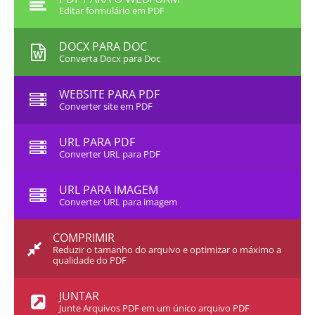
Editar formulário em PDF
DOCX PARA DOC
Converta Docx para Doc
WEBSITE PARA PDF
Converter site em PDF
URL PARA PDF
Converter URL para PDF
URL PARA IMAGEM
Converter URL para imagem
COMPRIMIR
Reduzir o tamanho do arquivo e optimizar o máximo a
qualidade do PDF
JUNTAR
Junte Arquivos PDF em um único arquivo PDF