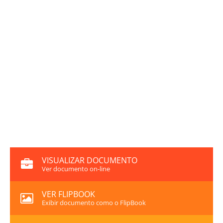
VISUALIZAR DOCUMENTO
Ver documento on-line
VER FLIPBOOK
Exibir documento como o FlipBook