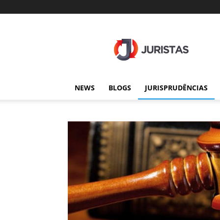
Juristas
NEWS
BLOGS
JURISPRUDÊNCIAS