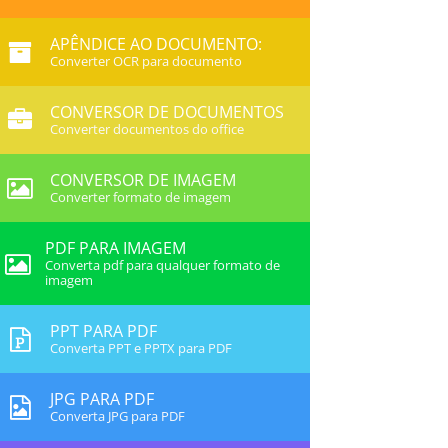
APÊNDICE AO DOCUMENTO:
Converter OCR para documento
CONVERSOR DE DOCUMENTOS
Converter documentos do office
CONVERSOR DE IMAGEM
Converter formato de imagem
PDF PARA IMAGEM
Converta pdf para qualquer formato de
imagem
PPT PARA PDF
Converta PPT e PPTX para PDF
JPG PARA PDF
Converta JPG para PDF