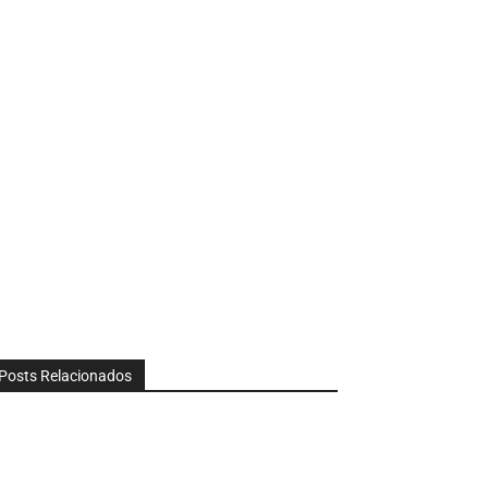
Posts Relacionados