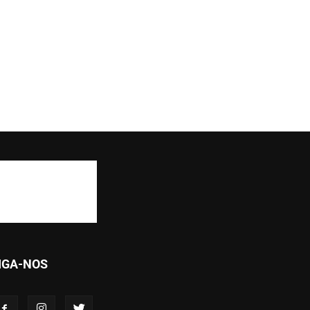
IGA-NOS