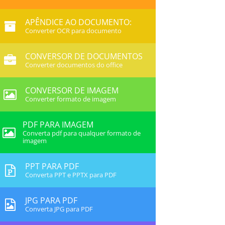
APÊNDICE AO DOCUMENTO:
Converter OCR para documento
CONVERSOR DE DOCUMENTOS
Converter documentos do office
CONVERSOR DE IMAGEM
Converter formato de imagem
PDF PARA IMAGEM
Converta pdf para qualquer formato de
imagem
PPT PARA PDF
Converta PPT e PPTX para PDF
JPG PARA PDF
Converta JPG para PDF