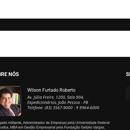
BRE NÓS
S
Wilson Furtado Roberto
Av. Júlia Freire, 1200, Sala 904,
Expedicionários, João Pessoa - PB
Telefone: (83) 3567-9000 - 9 9964-6000
ado militante, Administrador de Empresas pela Universidade Federal
raíba, MBA em Gestão Empresarial pela Fundação Getúlio Vargas,