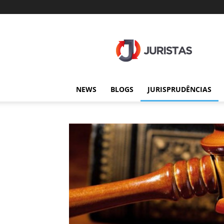
Juristas
NEWS
BLOGS
JURISPRUDÊNCIAS