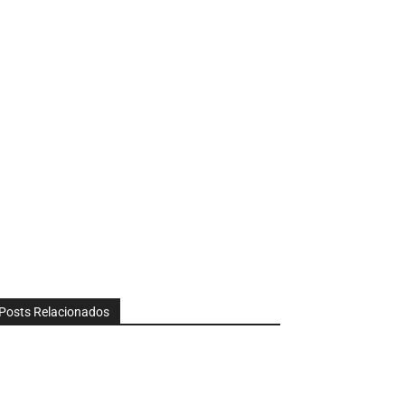
Posts Relacionados