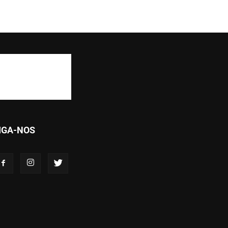
IGA-NOS