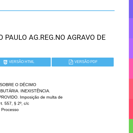
SÃO PAULO AG.REG.NO AGRAVO DE
VERSÃO HTML
VERSÃO PDF
SOBRE O DÉCIMO
