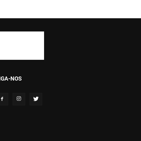
IGA-NOS