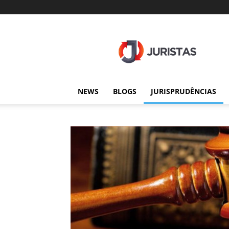
Juristas
NEWS
BLOGS
JURISPRUDÊNCIAS