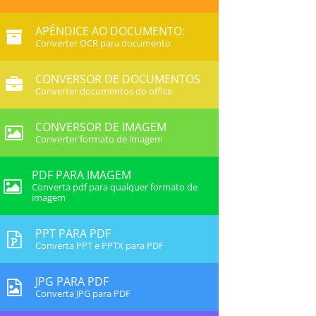
APÊNDICE AO DOCUMENTO:
Converter OCR para documento
CONVERSOR DE DOCUMENTOS
Converter documentos do office
CONVERSOR DE IMAGEM
Converter formato de imagem
PDF PARA IMAGEM
Converta pdf para qualquer formato de
imagem
PPT PARA PDF
Converta PPT e PPTX para PDF
JPG PARA PDF
Converta JPG para PDF