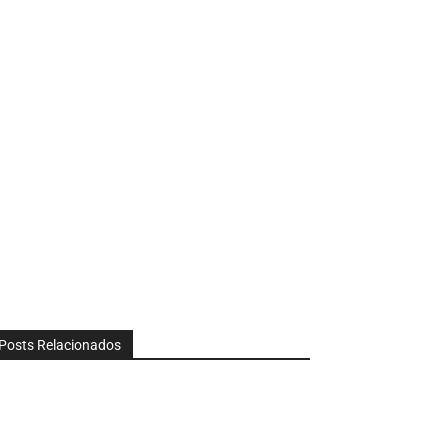
Posts Relacionados