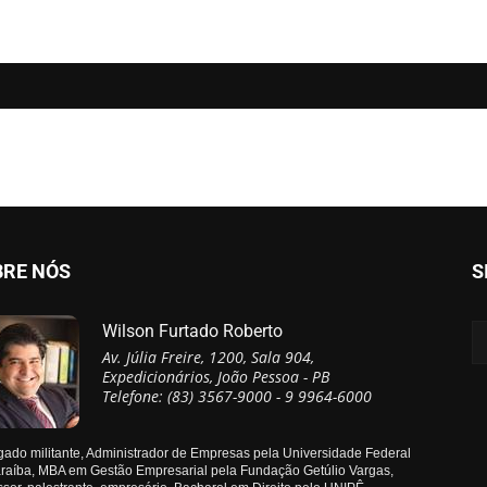
BRE NÓS
S
Wilson Furtado Roberto
Av. Júlia Freire, 1200, Sala 904,
Expedicionários, João Pessoa - PB
Telefone: (83) 3567-9000 - 9 9964-6000
ado militante, Administrador de Empresas pela Universidade Federal
raíba, MBA em Gestão Empresarial pela Fundação Getúlio Vargas,