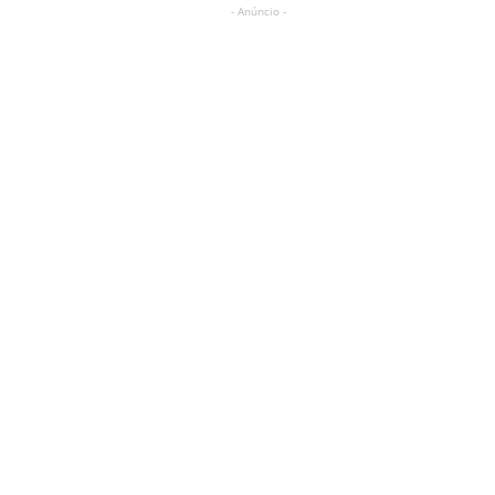
- Anúncio -