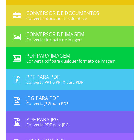
CONVERSOR DE DOCUMENTOS
Converter documentos do office
CONVERSOR DE IMAGEM
Converter formato de imagem
PDF PARA IMAGEM
Converta pdf para qualquer formato de imagem
PPT PARA PDF
Converta PPT e PPTX para PDF
JPG PARA PDF
Converta JPG para PDF
PDF PARA JPG
Converta PDF para JPG