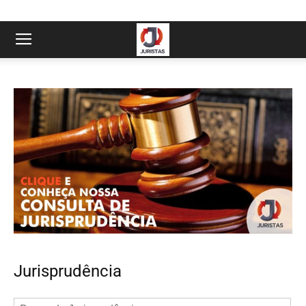
Jurisprudência