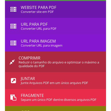
WEBSITE PARA PDF
Converter site em PDF
URL PARA PDF
Converter URL para PDF
URL PARA IMAGEM
Converter URL para imagem
COMPRIMIR
Reduzir o tamanho do arquivo e optimizar o máximo a
qualidade do PDF
JUNTAR
Junte Arquivos PDF em um único arquivo PDF
FRAGMENTE
Separe um único PDF dentre diversos arquivos PDF