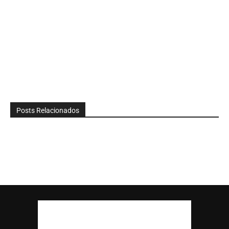
Posts Relacionados