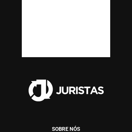
SOBRE NÓS