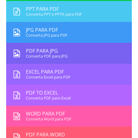
PPT PARA PDF
Converta PPT e PPTX para PDF
JPG PARA PDF
Converta JPG para PDF
PDF PARA JPG
Converta PDF para JPG
EXCEL PARA PDF
Converta Excel para PDF
PDF TO EXCEL
Converta PDF para Excel
WORD PARA PDF
Converta Word para PDF
PDF PARA WORD