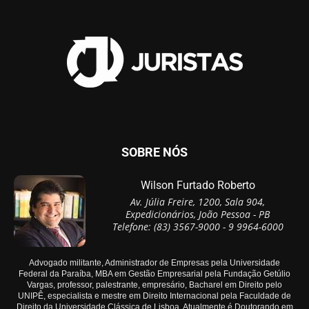
SOBRE NÓS
Wilson Furtado Roberto
Av. Júlia Freire, 1200, Sala 904,
Expedicionários, João Pessoa - PB
Telefone: (83) 3567-9000 - 9 9964-6000
Advogado militante, Administrador de Empresas pela Universidade
Federal da Paraíba, MBA em Gestão Empresarial pela Fundação Getúlio
Vargas, professor, palestrante, empresário, Bacharel em Direito pelo
UNIPÊ, especialista e mestre em Direito Internacional pela Faculdade de
Direito da Universidade Clássica de Lisboa. Atualmente é Doutorando em