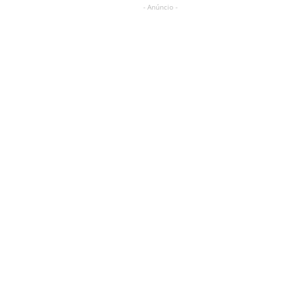
- Anúncio -