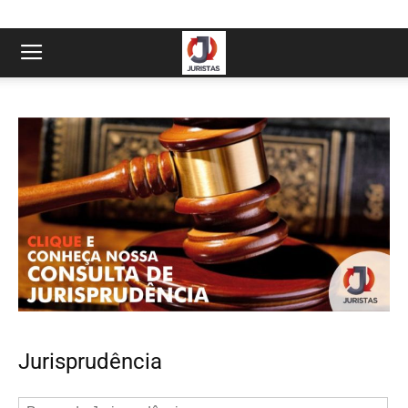
Jurisprudência