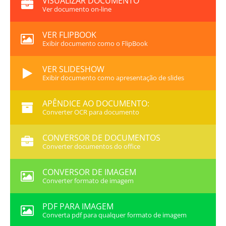
VISUALIZAR DOCUMENTO
Ver documento on-line
VER FLIPBOOK
Exibir documento como o FlipBook
VER SLIDESHOW
Exibir documento como apresentação de slides
APÊNDICE AO DOCUMENTO:
Converter OCR para documento
CONVERSOR DE DOCUMENTOS
Converter documentos do office
CONVERSOR DE IMAGEM
Converter formato de imagem
PDF PARA IMAGEM
Converta pdf para qualquer formato de imagem