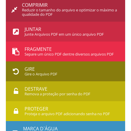
COMPRIMIR
Reduzir o tamanho do arquivo e optimizar o máximo a
qualidade do PDF
JUNTAR
Junte Arquivos PDF em um único arquivo PDF
FRAGMENTE
Separe um único PDF dentre diversos arquivos PDF
GIRE
Gire o Arquivo PDF
DESTRAVE
Remova a proteção por senha do PDF
PROTEGER
Proteja o arquivo PDF adicionando senha no PDF
MARCA D`ÁGUA