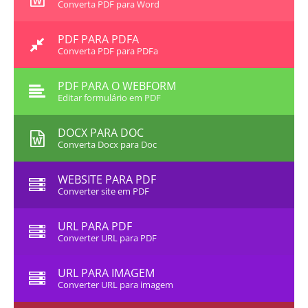
Converta PDF para Word
PDF PARA PDFA
Converta PDF para PDFa
PDF PARA O WEBFORM
Editar formulário em PDF
DOCX PARA DOC
Converta Docx para Doc
WEBSITE PARA PDF
Converter site em PDF
URL PARA PDF
Converter URL para PDF
URL PARA IMAGEM
Converter URL para imagem