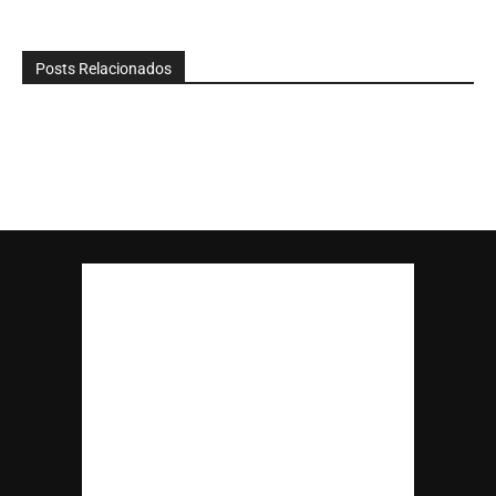
Posts Relacionados