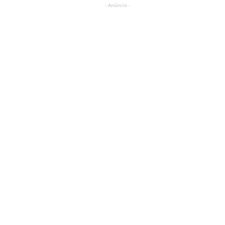
- Anúncio -