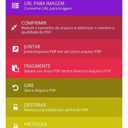
URL PARA IMAGEM
Converter URL para imagem
COMPRIMIR
Reduzir o tamanho do arquivo e optimizar o máximo a
qualidade do PDF
JUNTAR
Junte Arquivos PDF em um único arquivo PDF
FRAGMENTE
Separe um único PDF dentre diversos arquivos PDF
GIRE
Gire o Arquivo PDF
DESTRAVE
Remova a proteção por senha do PDF
PROTEGER