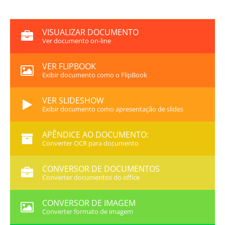
VISUALIZAR DOCUMENTO
Ver documento on-line
VER FLIPBOOK
Exibir documento como o FlipBook
VER SLIDESHOW
Exibir documento como apresentação de slides
APÊNDICE AO DOCUMENTO:
Converter OCR para documento
CONVERSOR DE DOCUMENTOS
Converter documentos do office
CONVERSOR DE IMAGEM
Converter formato de imagem