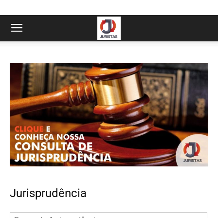
Jurisprudência