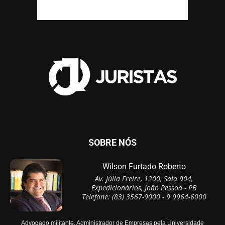
SOBRE NÓS
Wilson Furtado Roberto
Av. Júlia Freire, 1200, Sala 904,
Expedicionários, João Pessoa - PB
Telefone: (83) 3567-9000 - 9 9964-6000
Advogado militante, Administrador de Empresas pela Universidade