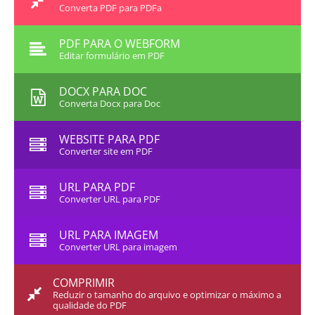
Converta PDF para PDFa
PDF PARA O WEBFORM
Editar formulário em PDF
DOCX PARA DOC
Converta Docx para Doc
WEBSITE PARA PDF
Converter site em PDF
URL PARA PDF
Converter URL para PDF
URL PARA IMAGEM
Converter URL para imagem
COMPRIMIR
Reduzir o tamanho do arquivo e optimizar o máximo a
qualidade do PDF