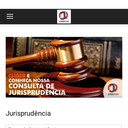
Jurisprudência