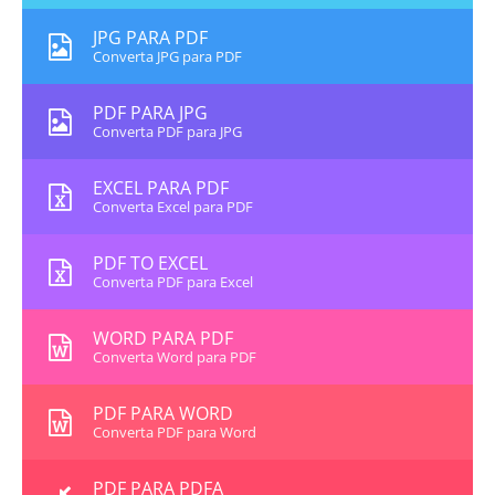
JPG PARA PDF
Converta JPG para PDF
PDF PARA JPG
Converta PDF para JPG
EXCEL PARA PDF
Converta Excel para PDF
PDF TO EXCEL
Converta PDF para Excel
WORD PARA PDF
Converta Word para PDF
PDF PARA WORD
Converta PDF para Word
PDF PARA PDFA