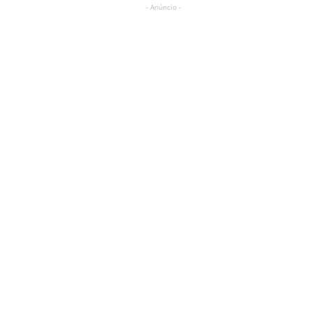
- Anúncio -