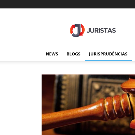
Juristas
NEWS
BLOGS
JURISPRUDÊNCIAS