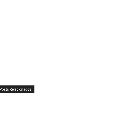
Posts Relacionados