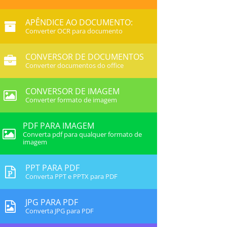
APÊNDICE AO DOCUMENTO:
Converter OCR para documento
CONVERSOR DE DOCUMENTOS
Converter documentos do office
CONVERSOR DE IMAGEM
Converter formato de imagem
PDF PARA IMAGEM
Converta pdf para qualquer formato de
imagem
PPT PARA PDF
Converta PPT e PPTX para PDF
JPG PARA PDF
Converta JPG para PDF