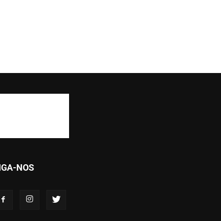
IGA-NOS