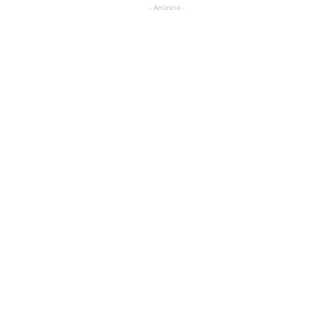
- Anúncio -