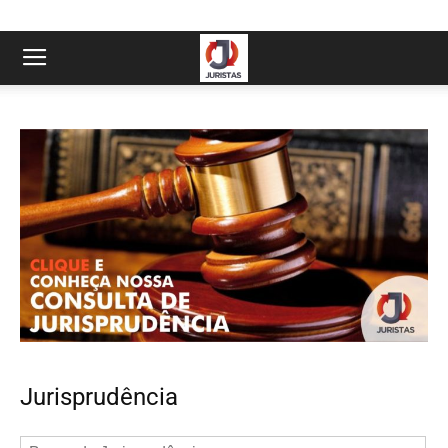
Jurisprudência