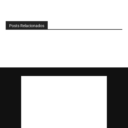
Posts Relacionados