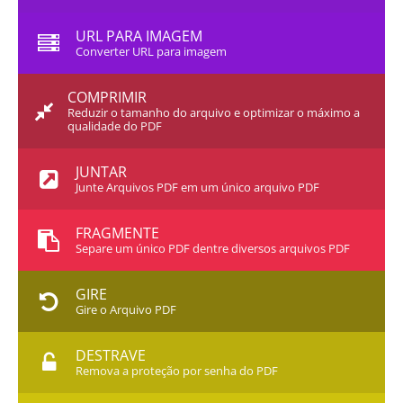
URL PARA IMAGEM
Converter URL para imagem
COMPRIMIR
Reduzir o tamanho do arquivo e optimizar o máximo a
qualidade do PDF
JUNTAR
Junte Arquivos PDF em um único arquivo PDF
FRAGMENTE
Separe um único PDF dentre diversos arquivos PDF
GIRE
Gire o Arquivo PDF
DESTRAVE
Remova a proteção por senha do PDF